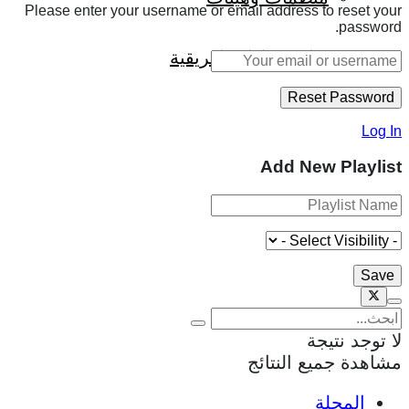
Please enter your username or email address to reset your
password.
كتاب قراءات إفريقية
Log In
Add New Playlist
لا توجد نتيجة
مشاهدة جميع النتائج
المجلة