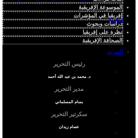
الموسوعة الإفريقية
إفريقيا في المؤشرات
العالم؟
دراسات وبحوث
نظرة على إفريقيا
الصحافة الإفريقية
المزيد
رئيس التحرير
إفريقيا في المؤشرات
د. محمد بن عبد الله أحمد
مدير التحرير
الحالة الدينية
بسام المسلماني
الملف الإفريقي
سكرتير التحرير
عصام زيدان
الصحافة الإفريقية