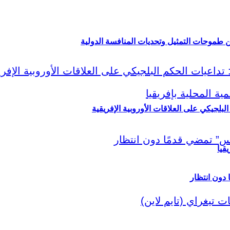
ين طموحات التمثيل وتحديات المنافسة الدولية
لبلجيكي على العلاقات الأوروبية الإفريقية
قيا