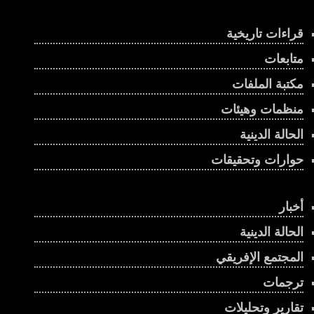
قراءات تاريخية
متابعات
مكتبة الملفات
منظمات وهيئات
الحالة الدينية
حوارات وتحقيقات
أخبار
الحالة الدينية
المجتمع الإفريقي
ترجمات
تقارير وتحليلات