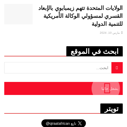
الولايات المتحدة تتهم زيمبابوي بالإبعاد
القسري لمسؤولي الوكالة الأمريكية
للتنمية الدولية
مارس 10, 2024
ابحث في الموقع
يشغل حاليا
تويتر