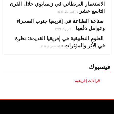
الاستعمار البريطاني في زيمبابوي خلال القرن
التاسع عشر
أكتوبر 20, 2024
صناعة الطباعة في إفريقيا جنوب الصحراء
وعوامل دَفْعها
أكتوبر 6, 2024
العلوم التطبيقية في إفريقيا القديمة: نظرة
في الأثر والمؤثرات
أغسطس 3, 2026
فيسبوك