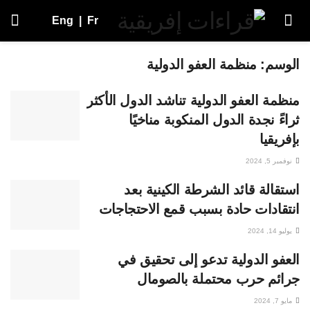
Eng
|
Fr
الوسم:
منظمة العفو الدولية
منظمة العفو الدولية تناشد الدول الأكثر
ثراءً نجدة الدول المنكوبة مناخيًا
بإفريقيا
نوفمبر 5, 2024
استقالة قائد الشرطة الكينية بعد
انتقادات حادة بسبب قمع الاحتجاجات
يوليو 14, 2024
العفو الدولية تدعو إلى تحقيق في
جرائم حرب محتملة بالصومال
مايو 7, 2024