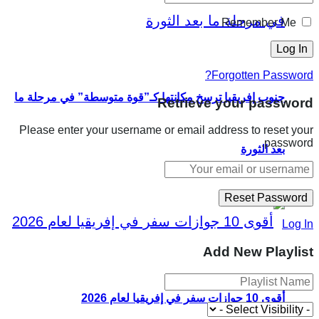
Remember Me
Forgotten Password?
جنوب إفريقيا ترسخ مكانتها كـ”قوة متوسطة” في مرحلة ما
Retrieve your password
Please enter your username or email address to reset your
password.
بعد الثورة
Log In
Add New Playlist
أقوى 10 جوازات سفر في إفريقيا لعام 2026