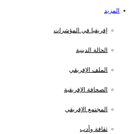
المزيد
إفريقيا في المؤشرات
الحالة الدينية
الملف الإفريقي
الصحافة الإفريقية
المجتمع الإفريقي
ثقافة وأدب