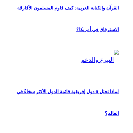
القرآن والكتابة العربية: كيف قاوم المسلمون الأفارقة
الاسترقاق في أمريكا؟
لماذا تحتل 6 دول إفريقية قائمة الدول الأكثر سخاءً في
العالم؟