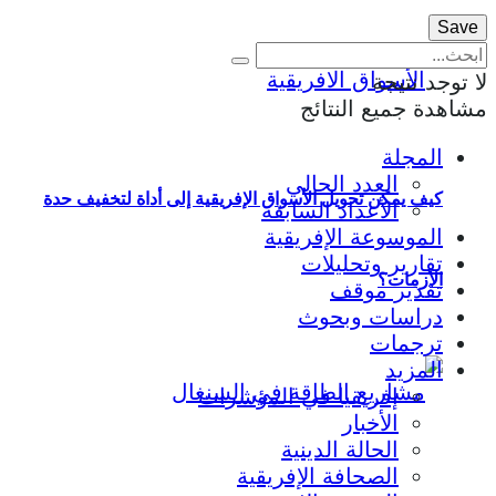
لا توجد نتيجة
مشاهدة جميع النتائج
المجلة
العدد الحالي
كيف يمكن تحويل الأسواق الإفريقية إلى أداة لتخفيف حدة
الأعداد السابقة
الموسوعة الإفريقية
تقارير وتحليلات
الأزمات؟
تقدير موقف
دراسات وبحوث
ترجمات
المزيد
إفريقيا في المؤشرات
الأخبار
الحالة الدينية
الصحافة الإفريقية