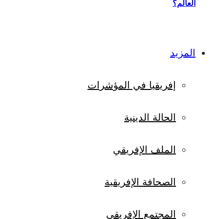
العالم؟
المزيد
إفريقيا في المؤشرات
الحالة الدينية
الملف الإفريقي
الصحافة الإفريقية
المجتمع الإفريقي