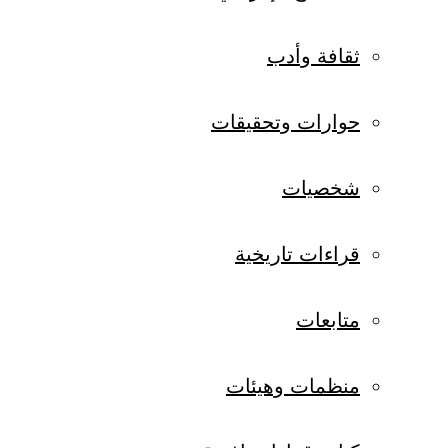
ثقافة وأدب
حوارات وتحقيقات
شخصيات
قراءات تاريخية
متابعات
منظمات وهيئات