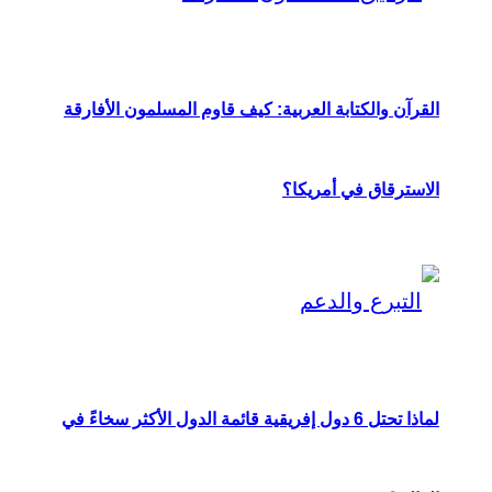
القرآن والكتابة العربية: كيف قاوم المسلمون الأفارقة
الاسترقاق في أمريكا؟
لماذا تحتل 6 دول إفريقية قائمة الدول الأكثر سخاءً في