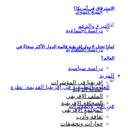
الاسترقاق في أمريكا؟
جميع المواد
دراسة اجتماعية
لماذا تحتل 6 دول إفريقية قائمة الدول الأكثر سخاءً في
دراسة اقتصادية
العالم؟
دراسة سياسية
المزيد
إفريقيا في المؤشرات
الحالة الدينية
الملف الإفريقي
الصحافة الإفريقية
المجتمع الإفريقي
ثقافة وأدب
حوارات وتحقيقات