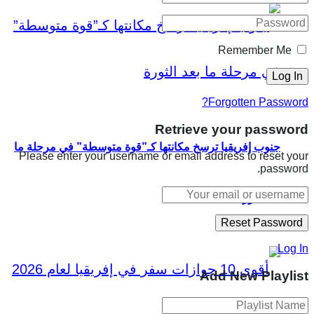
Remember Me
Forgotten Password?
Retrieve your password
جنوب إفريقيا ترسخ مكانتها كـ”قوة متوسطة” في مرحلة ما
Please enter your username or email address to reset your
password.
بعد الثورة
Log In
Add New Playlist