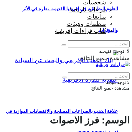
شخصيات
قراءات تاريخية
العلوم التطبيقية في إفريقيا القديمة: نظرة في الأثر
متابعات
منظمات وهيئات
كتاب قراءات إفريقية
والمؤثرات
لا توجد نتيجة
مشاهدة جميع النتائج
Eng
|
Fr
لا توجد نتيجة
مشاهدة جميع النتائج
علاقة الذهب بالصراعات المسلحة والاقتصادات الموازية في
الوسم:
فرز الاصوات