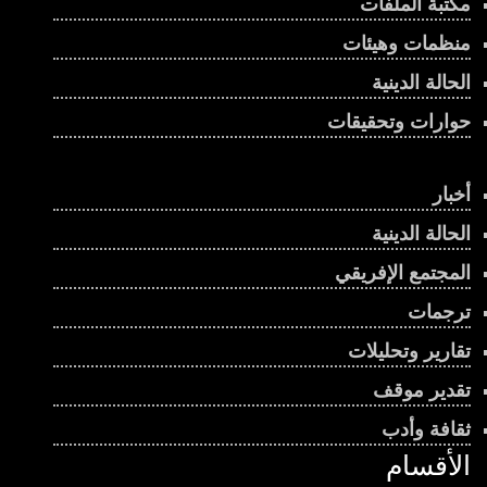
مكتبة الملفات
منظمات وهيئات
الحالة الدينية
حوارات وتحقيقات
أخبار
الحالة الدينية
المجتمع الإفريقي
ترجمات
تقارير وتحليلات
تقدير موقف
ثقافة وأدب
الأقسام