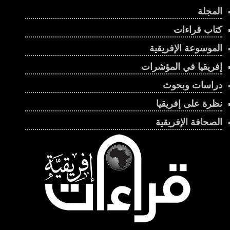
المجلة
كتاب قراءات
الموسوعة الإفريقية
إفريقيا في المؤشرات
دراسات وبحوث
نظرة على إفريقيا
الصحافة الإفريقية