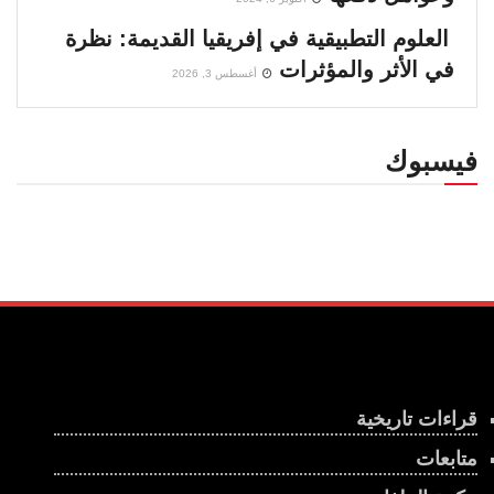
العلوم التطبيقية في إفريقيا القديمة: نظرة
في الأثر والمؤثرات
أغسطس 3, 2026
فيسبوك
قراءات تاريخية
متابعات