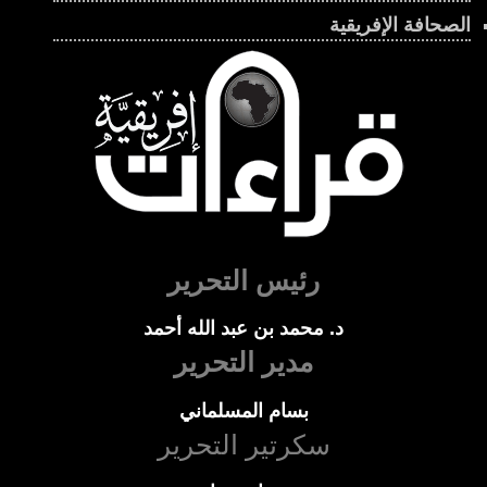
الصحافة الإفريقية
رئيس التحرير
د. محمد بن عبد الله أحمد
مدير التحرير
بسام المسلماني
سكرتير التحرير