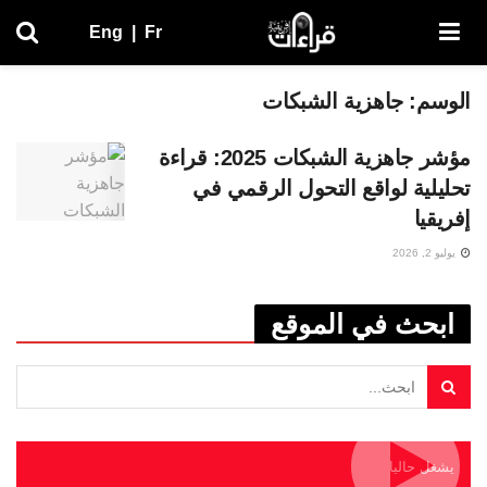
Eng
|
Fr
الوسم:
جاهزية الشبكات
مؤشر جاهزية الشبكات 2025: قراءة
تحليلية لواقع التحول الرقمي في
إفريقيا
يوليو 2, 2026
ابحث في الموقع
يشغل حاليا