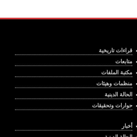
قراءات تاريخية
متابعات
مكتبة الملفات
منظمات وهيئات
الحالة الدينية
حوارات وتحقيقات
أخبار