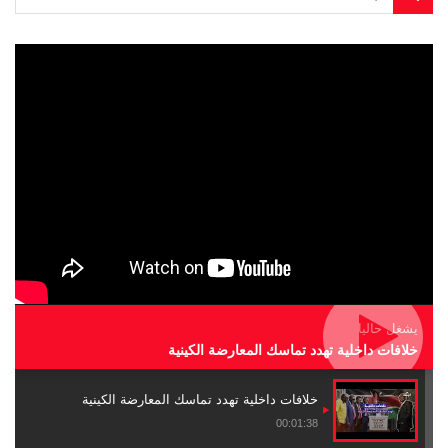
يشغل حاليا
خلافات داخلية تهدد تماسك المعارضة الكينية
خلافات داخلية تهدد تماسك المعارضة الكينية
00:01:38