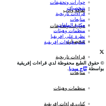
حوارات وتحقيقات
شخصيات
ثقافة وأدب
قراءات تاريخية
متابعات
مكتبة الملفات
حوارات وتحقيقات
منظمات وهيئات
نظرة على إفريقيا
شخصيات
كتاب قراءات إفريقية
قراءات تاريخية
© حقوق الطبع محفوظة لدي قراءات إفريقية
بواسطة
بُنّاج ميديا
.
متابعات
منظمات وهيئات
كتاب قراءات إفريقية