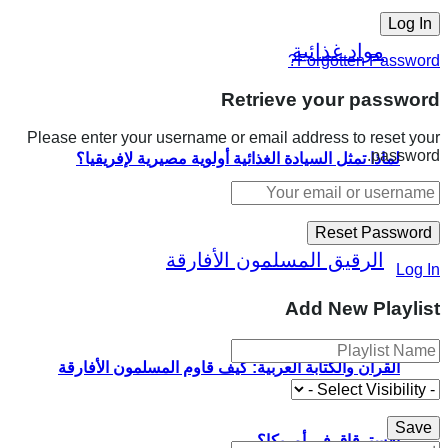
Forgotten Password?
Retrieve your password
Please enter your username or email address to reset your
password.
لماذا تمثل السيادة الغذائية أولوية مصيرية لإفريقيا؟
Log In
Add New Playlist
القرآن والكتابة العربية: كيف قاوم المسلمون الأفارقة
الاسترقاق في أمريكا؟