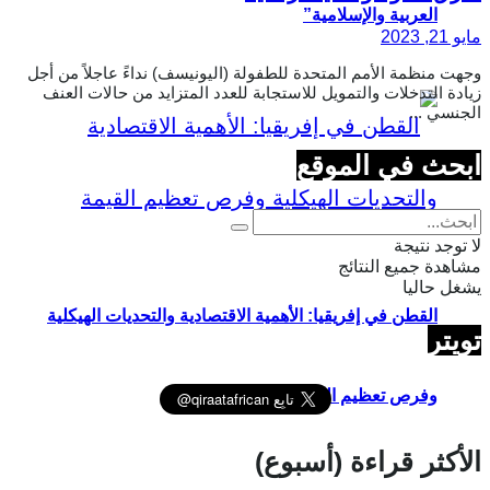
العربية والإسلامية”
مايو 21, 2023
وجهت منظمة الأمم المتحدة للطفولة (اليونيسف) نداءً عاجلاً من أجل
زيادة التدخلات والتمويل للاستجابة للعدد المتزايد من حالات العنف
الجنسي ...
ابحث في الموقع
لا توجد نتيجة
مشاهدة جميع النتائج
يشغل حاليا
القطن في إفريقيا: الأهمية الاقتصادية والتحديات الهيكلية
تويتر
وفرص تعظيم القيمة
الأكثر قراءة (أسبوع)