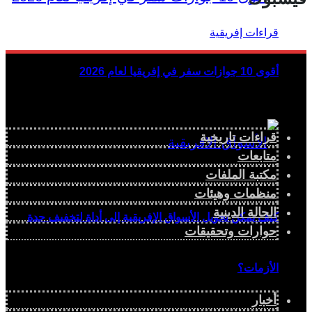
أقوى 10 جوازات سفر في إفريقيا لعام 2026
قراءات تاريخية
متابعات
مكتبة الملفات
منظمات وهيئات
الحالة الدينية
كيف يمكن تحويل الأسواق الإفريقية إلى أداة لتخفيف حدة
حوارات وتحقيقات
الأزمات؟
أخبار