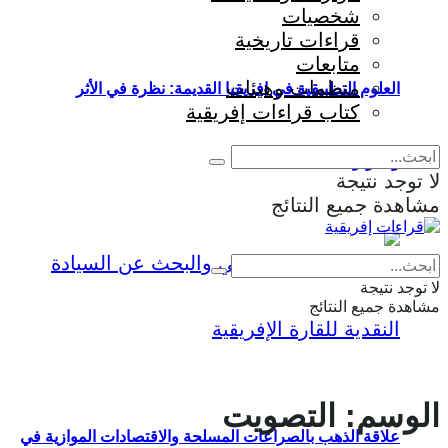
شخصيات
قراءات تاريخية
متابعات
منظمات وهيئات
العلوم التطبيقية في إفريقيا القديمة: نظرة في الأثر
كتاب قراءات إفريقية
والمؤثرات
لا توجد نتيجة
مشاهدة جميع النتائج
Eng
|
Fr
لا توجد نتيجة
مشاهدة جميع النتائج
الوسم:
التصويت
علاقة الذهب بالصراعات المسلحة والاقتصادات الموازية في