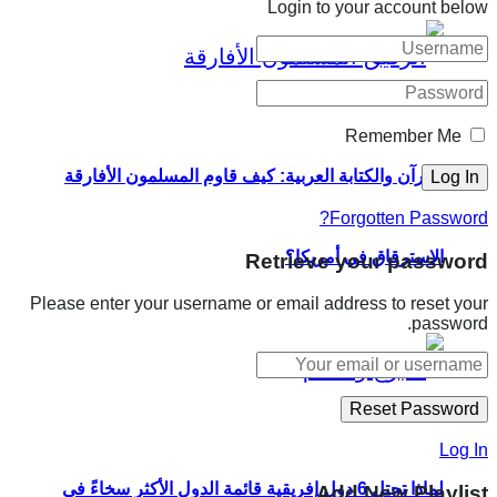
Login to your account below
Remember Me
القرآن والكتابة العربية: كيف قاوم المسلمون الأفارقة
Forgotten Password?
الاسترقاق في أمريكا؟
Retrieve your password
Please enter your username or email address to reset your
password.
Log In
لماذا تحتل 6 دول إفريقية قائمة الدول الأكثر سخاءً في
Add New Playlist