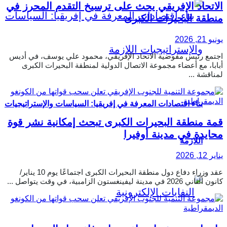
الاتحاد الإفريقي يحث على ترسيخ التقدم المحرز في
منطقة البحيرات الكبرى
يونيو 21, 2026
اجتمع رئيس مفوضية الاتحاد الإفريقي، محمود علي يوسف، في أديس
أبابا، مع أعضاء مجموعة الاتصال الدولية لمنطقة البحيرات الكبرى
لمناقشة ...
بناء اقتصادات المعرفة في إفريقيا: السياسات والإستراتيجيات
قمة منطقة البحيرات الكبرى تبحث إمكانية نشر قوة
محايدة في مدينة أوفيرا
اللازمة
يناير 12, 2026
عقد وزراء دفاع دول منطقة البحيرات الكبرى اجتماعًا يوم 10 يناير/
كانون الثاني 2026 في مدينة ليفينغستون الزامبية، في وقت يتواصل ...