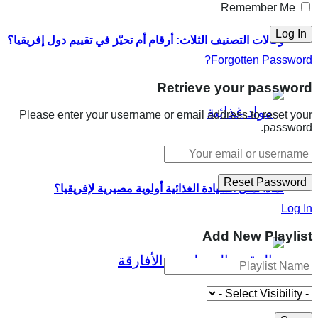
Remember Me
وكالات التصنيف الثلاث: أرقام أم تحيّز في تقييم دول إفريقيا؟
Forgotten Password?
Retrieve your password
Please enter your username or email address to reset your
password.
لماذا تمثل السيادة الغذائية أولوية مصيرية لإفريقيا؟
Log In
Add New Playlist