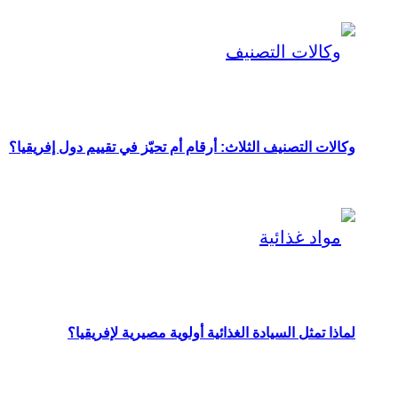
وكالات التصنيف الثلاث: أرقام أم تحيّز في تقييم دول إفريقيا؟
لماذا تمثل السيادة الغذائية أولوية مصيرية لإفريقيا؟