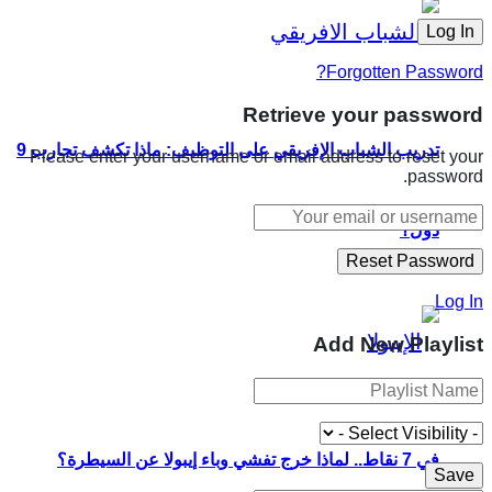
Forgotten Password?
Retrieve your password
تدريب الشباب الإفريقي على التوظيف: ماذا تكشف تجارب 9
Please enter your username or email address to reset your
password.
دول؟
Log In
Add New Playlist
في 7 نقاط.. لماذا خرج تفشي وباء إيبولا عن السيطرة؟