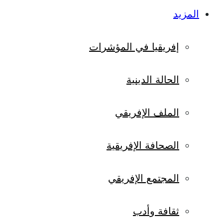
المزيد
إفريقيا في المؤشرات
الحالة الدينية
الملف الإفريقي
الصحافة الإفريقية
المجتمع الإفريقي
ثقافة وأدب