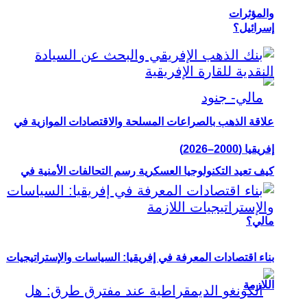
والمؤثرات
إسرائيل؟
علاقة الذهب بالصراعات المسلحة والاقتصادات الموازية في
إفريقيا (2000–2026)
كيف تعيد التكنولوجيا العسكرية رسم التحالفات الأمنية في
مالي؟
بناء اقتصادات المعرفة في إفريقيا: السياسات والإستراتيجيات
اللازمة