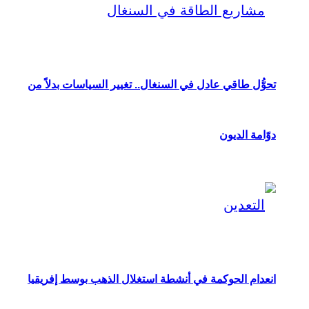
تحوُّل طاقي عادل في السنغال.. تغيير السياسات بدلاً من
دوّامة الديون
انعدام الحوكمة في أنشطة استغلال الذهب بوسط إفريقيا