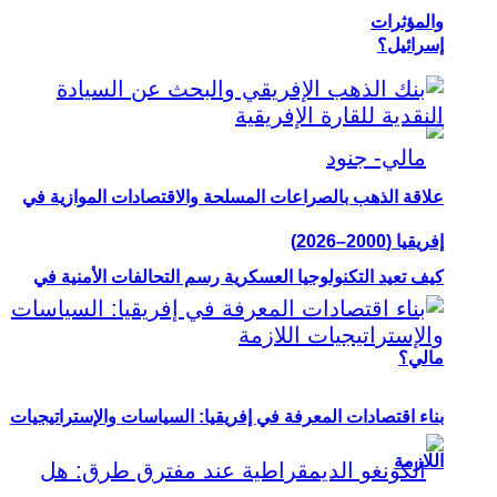
والمؤثرات
إسرائيل؟
علاقة الذهب بالصراعات المسلحة والاقتصادات الموازية في
إفريقيا (2000–2026)
كيف تعيد التكنولوجيا العسكرية رسم التحالفات الأمنية في
مالي؟
بناء اقتصادات المعرفة في إفريقيا: السياسات والإستراتيجيات
اللازمة