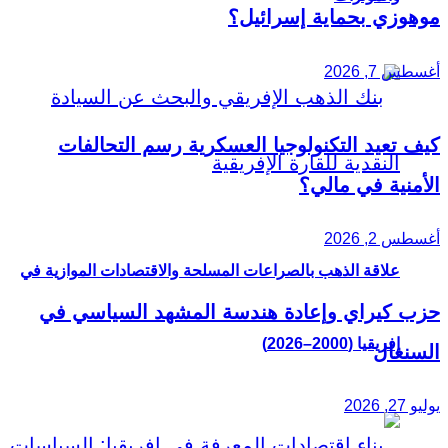
موهوزي بحماية إسرائيل؟
أغسطس 7, 2026
كيف تعيد التكنولوجيا العسكرية رسم التحالفات
الأمنية في مالي؟
أغسطس 2, 2026
علاقة الذهب بالصراعات المسلحة والاقتصادات الموازية في
حزب كيراي وإعادة هندسة المشهد السياسي في
إفريقيا (2000–2026)
السنغال
يوليو 27, 2026