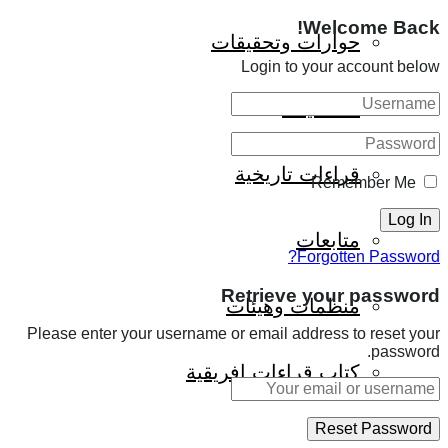
Welcome Back!
حوارات وتحقيقات
Login to your account below
شخصيات
قراءات تاريخية
Remember Me
متابعات
Forgotten Password?
Retrieve your password
منظمات وهيئات
Please enter your username or email address to reset your
password.
كتاب قراءات إفريقية