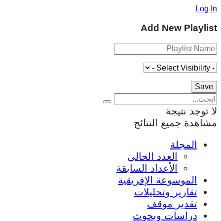
Log In
Add New Playlist
لا توجد نتيجة
مشاهدة جميع النتائج
المجلة
العدد الحالي
الأعداد السابقة
الموسوعة الإفريقية
تقارير وتحليلات
تقدير موقف
دراسات وبحوث