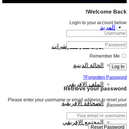
Welcome Back!
Login to your account below
المزيد
إفريقيا في المؤشرات
Remember Me
الحالة الدينية
Forgotten Password?
الملف الإفريقي
Retrieve your password
Please enter your username or email address to reset your
الصحافة الإفريقية
password.
المجتمع الإفريقي