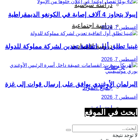
دراسة سياسية
إيبولا يتجاوز 4 آلاف إصابة في الكونغو الديمقراطية
دراسة اجتماعية
أغسطس 7, 2026
دراسة اقتصادية
غينيا تطلق أول اتفاقية تعدين لشركة مملوكة للدولة
أغسطس 7, 2026
ترجمات
البرلمان الأوغندي يوافق على إرسال قوات إلى غزة
جميع المواد
أغسطس 7, 2026
اجتماعية
ابحث في الموقع
اقتصادية
لا توجد نتيجة