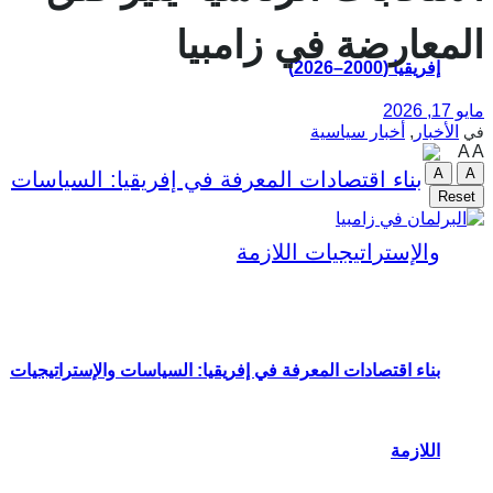
المعارضة في زامبيا
إفريقيا (2000–2026)
مايو 17, 2026
الأخبار
,
أخبار سياسية
في
A
A
A
A
Reset
بناء اقتصادات المعرفة في إفريقيا: السياسات والإستراتيجيات
اللازمة