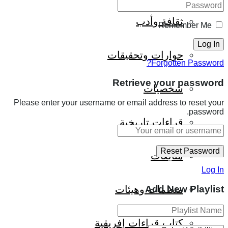
ثقافة وأدب
Remember Me
حوارات وتحقيقات
Forgotten Password?
Retrieve your password
شخصيات
Please enter your username or email address to reset your
password.
قراءات تاريخية
متابعات
Log In
منظمات وهيئات
Add New Playlist
كتاب قراءات إفريقية