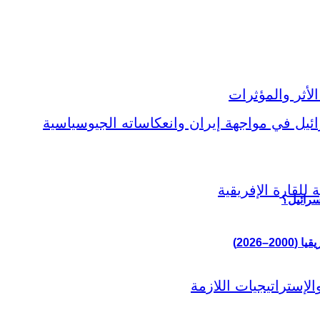
سرائيل؟
–2026)