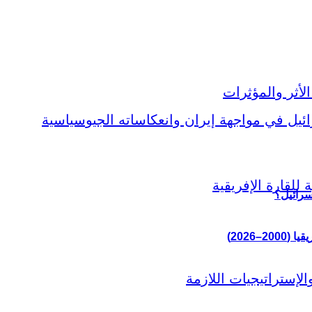
سرائيل؟
–2026)