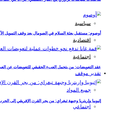
سياسية
أوصوم: مستقبل بعثة السلام في الصومال بعد وقف التمويل الأ
اقتصادية
اجتماعية
عقد التعويضات: من يتحمل العبء الحقيقي للتعويضات عن العبو
تقدير موقف
جميع المواد
إثيوبيا وإريتريا وجبهة تيغراي: من يجر القرن الإفريقي إلى الح
اجتماعي