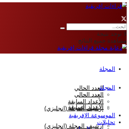
لا توجد نتيجة
مشاهدة جميع النتائج
المجلة
المجلة
العدد الحالي
العدد الحالي
الأعداد السابقة
الأعداد السابقة
إرشيف المجلة (إنجليزي)
الموسوعة الإفريقية
تحليلات
إرشيف المجلة (إنجليزي)