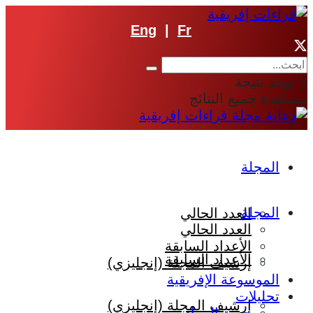
Eng
|
Fr
ا توجد نتيجة
شاهدة جميع النتائج
المجلة
المجلة
العدد الحالي
العدد الحالي
الأعداد السابقة
الأعداد السابقة
إرشيف المجلة (إنجليزي)
الموسوعة الإفريقية
تحليلات
إرشيف المجلة (إنجليزي)