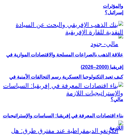
والمؤثرات
إسرائيل؟
علاقة الذهب بالصراعات المسلحة والاقتصادات الموازية في
إفريقيا (2000–2026)
كيف تعيد التكنولوجيا العسكرية رسم التحالفات الأمنية في
مالي؟
بناء اقتصادات المعرفة في إفريقيا: السياسات والإستراتيجيات
اللازمة