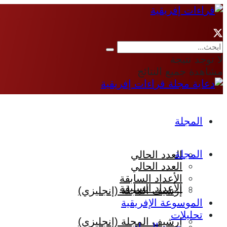
لا توجد نتيجة
مشاهدة جميع النتائج
المجلة
المجلة
العدد الحالي
العدد الحالي
الأعداد السابقة
الأعداد السابقة
إرشيف المجلة (إنجليزي)
الموسوعة الإفريقية
تحليلات
إرشيف المجلة (إنجليزي)