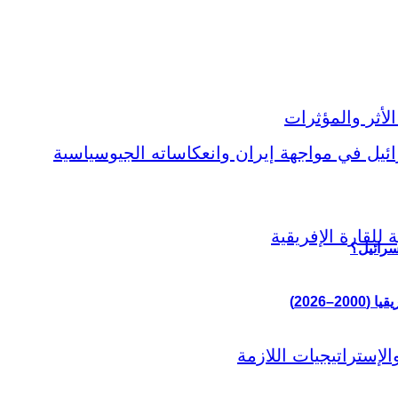
سرائيل؟
–2026)