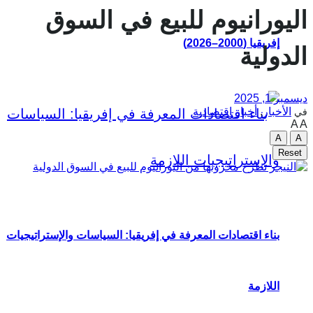
اليورانيوم للبيع في السوق
إفريقيا (2000–2026)
الدولية
ديسمبر 1, 2025
الأخبار
,
أخبار اقتصادية
في
A
A
A
A
Reset
بناء اقتصادات المعرفة في إفريقيا: السياسات والإستراتيجيات
اللازمة