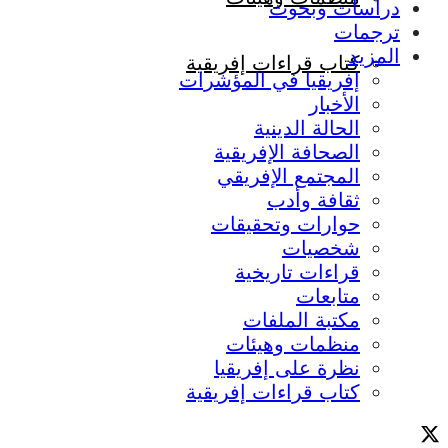
دراسات وبحوث
ترجمات
المزيد
كتاب قراءات إفريقية
إفريقيا في المؤشرات
الأخبار
الحالة الدينية
الصحافة الإفريقية
المجتمع الإفريقي
ثقافة وأدب
حوارات وتحقيقات
شخصيات
قراءات تاريخية
متابعات
مكتبة الملفات
منظمات وهيئات
نظرة على إفريقيا
كتاب قراءات إفريقية