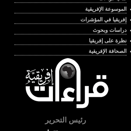
الموسوعة الإفريقية
إفريقيا في المؤشرات
دراسات وبحوث
نظرة على إفريقيا
الصحافة الإفريقية
رئيس التحرير