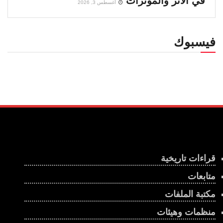
في الأثر والمؤثرات
أغسطس 3, 2026
فيسبوك
قراءات تاريخية
متابعات
مكتبة الملفات
منظمات وهيئات