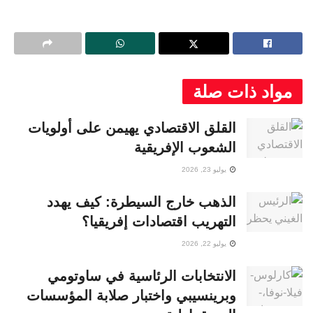
مواد ذات صلة
القلق الاقتصادي يهيمن على أولويات
الشعوب الإفريقية
يوليو 23, 2026
الذهب خارج السيطرة: كيف يهدد
التهريب اقتصادات إفريقيا؟
يوليو 22, 2026
الانتخابات الرئاسية في ساوتومي
وبرينسيبي واختبار صلابة المؤسسات