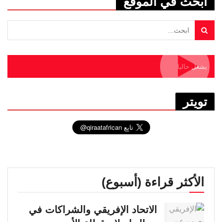
ابحث في الموقع
يشغل حاليا
تويتر
الأكثر قراءة (أسبوع)
الاتحاد الإفريقي والشراكات في