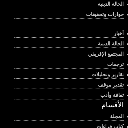
الحالة الدينية
حوارات وتحقيقات
أخبار
الحالة الدينية
المجتمع الإفريقي
ترجمات
تقارير وتحليلات
تقدير موقف
ثقافة وأدب
الأقسام
المجلة
كتاب قراءات