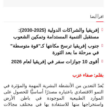
اقرأ أيضا
إفريقيا والشراكات الدولية (2025-2030):
مستقبل التنمية المستدامة وتمكين الشعوب
جنوب إفريقيا ترسخ مكانتها كـ”قوة متوسطة”
في مرحلة ما بعد الثورة
أقوى 10 جوازات سفر في إفريقيا لعام 2026
بقلم: صفاء عزب
يُعدّ التعدين من الأنشطة البشرية المهمة والمؤثرة في
النمو الاقتصادي باعتباره مصدرًا أساسيًّا للحصول على
الموارد الطبيعية الموجودة في باطن الأرض
واستخراجها منها للاستفادة بها في مختلف مجالات