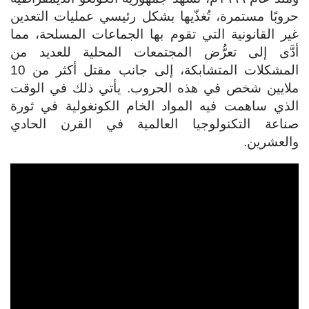
حروبًا مستمرة، تُغذّيها بشكل رئيسي عمليات التعدين
غير القانونية التي تقوم بها الجماعات المسلحة، مما
أدَّى إلى تعرُّض المجتمعات المحلية للعديد من
المشكلات المتشابكة، إلى جانب مقتل أكثر من 10
ملايين شخص في هذه الحروب. يأتي ذلك في الوقت
الذي ساهمت فيه المواد الخام الكونغولية في ثورة
صناعة التكنولوجيا العالمية في القرن الحادي
والعشرين.