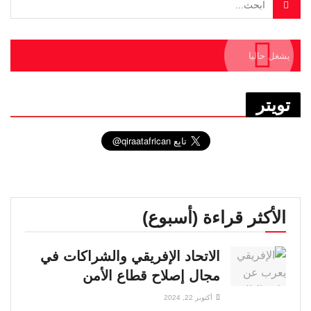
يشغل حاليا
تويتر
الأكثر قراءة (أسبوع)
الاتحاد الإفريقي والشراكات في
مجال إصلاح قطاع الأمن
أكتوبر 22, 2024