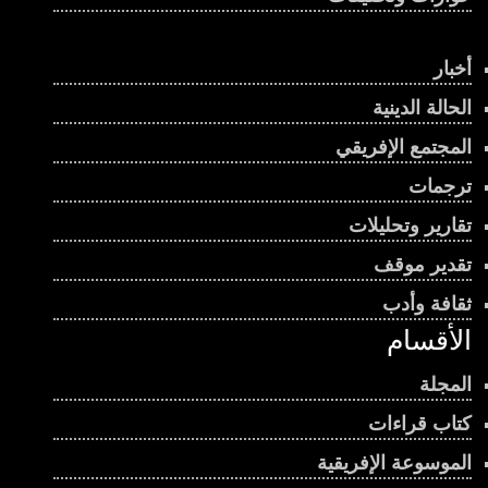
أخبار
الحالة الدينية
المجتمع الإفريقي
ترجمات
تقارير وتحليلات
تقدير موقف
ثقافة وأدب
الأقسام
المجلة
كتاب قراءات
الموسوعة الإفريقية