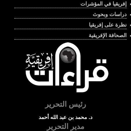
إفريقيا في المؤشرات
دراسات وبحوث
نظرة على إفريقيا
الصحافة الإفريقية
رئيس التحرير
د. محمد بن عبد الله أحمد
مدير التحرير