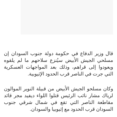
قال وزير الدفاع في حكومة دولة جنوب السودان إن
مسلحي الجيش الأبيض سيُنزع سلاحهم ما لم يلقوه
ويعودوا إلى قراهم، وذلك بعد المواجهات العسكرية
التي جرت في الناصر قرب الحدود الإثيوبية.
وكان مسلحو الجيش الأبيض من قبيلة النوير الموالون
لرياك مشار نائب الرئيس قتلوا اللواء ديفيد مجر قائد
مقاطعة الناصر التي تقع في شمال شرقي جنوب
السودان قرب الحدود مع إثيوبيا والسودان.