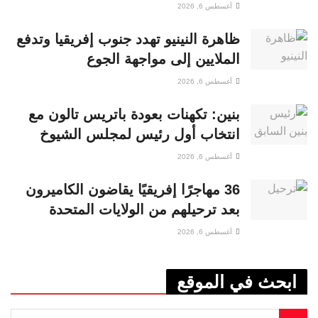
أغسطس 6, 2026
ظاهرة النينيو تهدد جنوب إفريقيا وتدفع
الملايين إلى مواجهة الجوع
أغسطس 6, 2026
بنين: تكهنات بعودة باتريس تالون مع
انتخاب أول رئيس لمجلس الشيوخ
أغسطس 6, 2026
36 مهاجرًا إفريقيًا يقاضون الكاميرون
بعد ترحيلهم من الولايات المتحدة
أغسطس 6, 2026
ابحث في الموقع