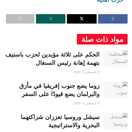
مواد ذات صلة
الحكم على ثلاثة مؤيدين لحزب باستيف
بتهمة إهانة رئيس السنغال
أغسطس 6, 2026
زوما يضع جنوب إفريقيا في مأزق
والبرلمان يضع قيودًا على السفر
أغسطس 6, 2026
سيشل وروسيا تعززان شراكتهما
البحرية والاستراتيجية