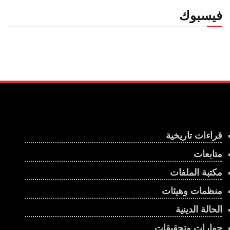
فيسبوك
قراءات تاريخية
متابعات
مكتبة الملفات
منظمات وهيئات
الحالة الدينية
حوارات وتحقيقات