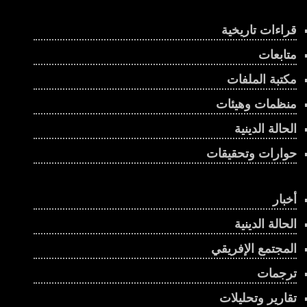
قراءات تاريخية
متابعات
مكتبة الملفات
منظمات وهيئات
الحالة الدينية
حوارات وتحقيقات
أخبار
الحالة الدينية
المجتمع الإفريقي
ترجمات
تقارير وتحليلات