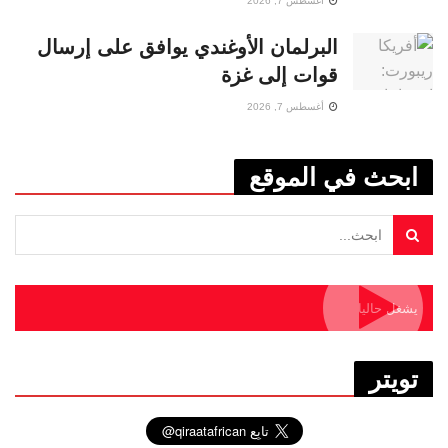
أغسطس 7, 2026
البرلمان الأوغندي يوافق على إرسال
قوات إلى غزة
أغسطس 7, 2026
ابحث في الموقع
يشغل حاليا
تويتر