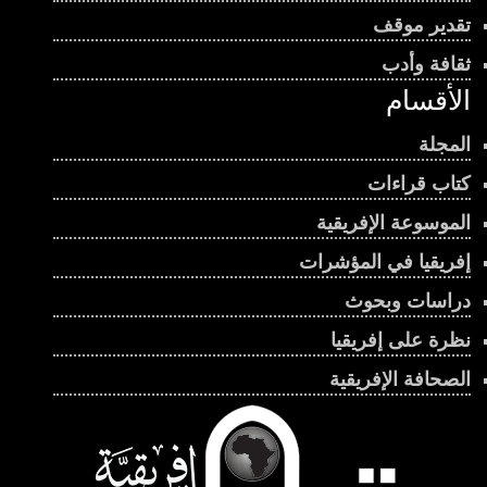
تقدير موقف
ثقافة وأدب
الأقسام
المجلة
كتاب قراءات
الموسوعة الإفريقية
إفريقيا في المؤشرات
دراسات وبحوث
نظرة على إفريقيا
الصحافة الإفريقية