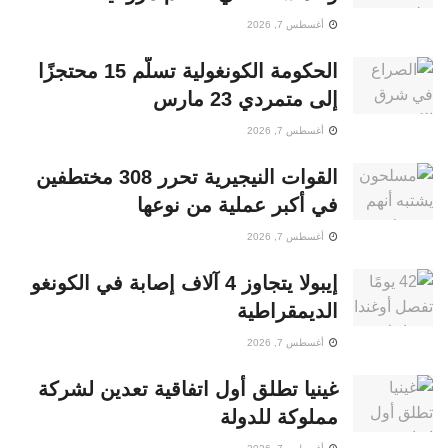
أغسطس 7, 2026
الحكومة الكونغولية تسلّم 15 محتجزًا
إلى متمردي 23 مارس
أغسطس 7, 2026
القوات النيجيرية تحرر 308 مختطفين
في أكبر عملية من نوعها
أغسطس 7, 2026
إيبولا يتجاوز 4 آلاف إصابة في الكونغو
الديمقراطية
أغسطس 7, 2026
غينيا تطلق أول اتفاقية تعدين لشركة
مملوكة للدولة