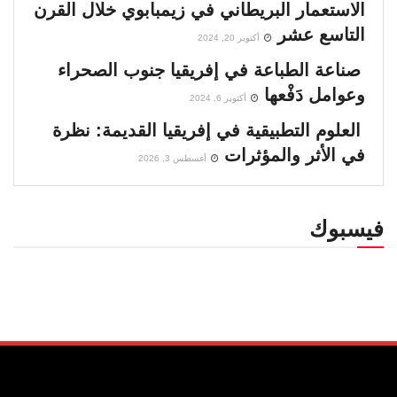
الاستعمار البريطاني في زيمبابوي خلال القرن
التاسع عشر
أكتوبر 20, 2024
صناعة الطباعة في إفريقيا جنوب الصحراء
وعوامل دَفْعها
أكتوبر 6, 2024
العلوم التطبيقية في إفريقيا القديمة: نظرة
في الأثر والمؤثرات
أغسطس 3, 2026
فيسبوك