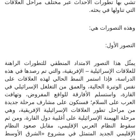
تشي بها تطورات الأحداث عبر مختلف مراحل العلاقات
التي تناولها في بحثه.
وهذه التصورات هي:
التصور الأول:
يمثّل هذا التصور الامتداد المنطقي للتطورات الراهنة
للعلاقات الإسرائيلية – الإفريقية، والتي تم رصدها في هذه
الدراسة، فإذا استمر النمط الحالي لهذه العلاقات على
نفس الوتيرة الحالية، والعمق من التغلغل الإسرائيلي في
القارة، واستسلم الأفارقة للواقع المفروض، وتهافت
العرب على السلام؛ فسنكون على مشارف مرحلة جديدة
من مراحل تطور العلاقات الإسرائيلية الإفريقية، وهي
مرحلة الهيمنة الإسرائيلية على أغلبية دول القارة، ومن ثم
سقوط النظام العربي الإقليمي، مقابل صعود النظام
الإقليمي الجديد المتمثل في مشروع «الشرق الأوسط