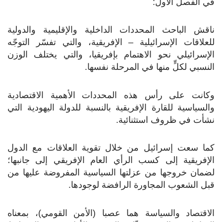
في الفصل الأول:
ناقش الباحث المحددات الداخلية والإقليمية والدولية
للعلاقات الإسرائيلية – الإفريقية، والتي تفسّر التوجّه
الإسرائيلي نحو الاهتمام بإفريقيا، والتي يختلف الوزن
النسبي لكلٍّ منها في المرحلة نفسها.
وكانت على رأس هذه المحددات الأهمية الاقتصادية
والسياسية للقارة الإفريقية بالنسبة للدولة اليهودية التي
نشأت في ظروف استثنائية.
كما سعت إسرائيل من خلال تقوية العلاقات مع الدول
الإفريقية إلى كسب الرأي العام الإفريقي إلى جانبها؛
لضمان خروجها من عزلتها السياسية المفروضة عليها من
قبل الشعوب المجاورة الرافضة لوجودها.
الاقتصاد والسياسة هما عصبا (الأمن القومي)، بمعناه