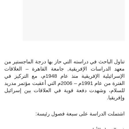
تناول الباحث في دراسته التي حاز بها درجة الماجستير من
معهد الدراسات الإفريقية, جامعة القاهرة – العلاقات
الإسرائيلية الإفريقية منذ عام 1948م، مع التركيز في
الفترة من عام 1991م – 2006م التي أعقبت مؤتمر مدريد
للسلام، وشهدت دفعة قوية في العلاقات بين إسرائيل
وإفريقيا.
اشتملت الدراسة على سبعة فصول رئيسة: