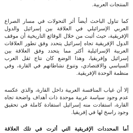
المنتجات العربية.
كما تناول الباحث أيضاً أثر التحولات في مسار الصراع
العربي الإسرائيلي في العلاقة بين إسرائيل والدول
الإفريقية، حيث أثبت من خلال الوقائع التاريخية أن موقف
الدول الإفريقية تجاه إسرائيل يتحدد وفق تطور العلاقات
العربية الإسرائيلية أكثر مما يتحدد وفق العلاقة بين
إسرائيل وإفريقيا، وهذا الوضع كان نتاج ثقل العرب
السياسي والاقتصادي، وتنوع نشاطاتهم في القارة، وفي
منظمة الوحدة الإفريقية.
إلا أن غياب المنافسة العربية داخل القارة، والذي عكسه
عدم وجود سياسة عربية موحدة ذات أهداف واضحة تجاه
القارة، استفادت منه إسرائيل استفادة كاملة في تحقيق
وجود راسخ لها في إفريقيا.
أما المحددات الإفريقية التي أثرت في تلك العلاقة