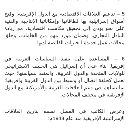
5 – تدعيم العلاقات الاقتصادية مع الدول الإفريقية: وفتح
أسواق إسرائيلية بها لطاقاتها وإمكاناتها الإنتاجية والفنية
على نحو يؤدي إلى تحقيق مكاسب اقتصادية، مع زيادة
التبادل التجاري، وضمان مورد مهم من الخامات، وخلق
مجالات عمل جديدة للخبرات الفائضة لديها.
6 – المساعدة على تنفيذ السياسات الغربية في
إفريقيا: بناء على أن إسرائيل هي الحليف الاستراتيجي
للولايات المتحدة والدول الغربية، والمنفذ لسياستها؛ حيث
تعمل كحلقة اتصال أو وسيط بين الدول الغربية وإفريقيا؛
بما يساهم في دعم العلاقات الغربية والأمريكية مع الدول
الإفريقية في مختلف المجالات.
وعرض الكاتب في الفصل نفسه لتاريخ العلاقات
الإسرائيلية الإفريقية منذ عام 1948م: