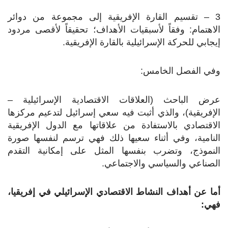
3 – تقسيم القارة الإفريقية إلى مجموعة من دوائر
الاهتمام: وفقاً لأسبقيات الأهداف؛ تحقيقاً لأقصى مردود
إيجابي للحركة الإسرائيلية بالقارة الإفريقية.
وفي الفصل الخامس:
عرض الباحث (العلاقات الاقتصادية الإسرائيلية –
الإفريقية)، والذي أثبت فيه سعي إسرائيل لتدعيم مركزها
الاقتصادي بالاستفادة من علاقاتها مع الدول الإفريقية
النامية، وفي أثناء سعيها ذلك فهي ترسم لنفسها صورة
النموذج، وتضرب بنفسها المثل على إمكانية التقدم
الصناعي والسياسي والاجتماعي.
أما عن أهداف النشاط الاقتصادي الإسرائيلي في إفريقيا،
فهي: