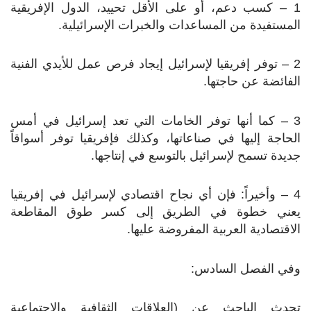
1 – كسب دعم، أو على الأقل تحييد، الدول الإفريقية
المستفيدة من المساعدات والخبرات الإسرائيلية.
2 – توفر إفريقيا لإسرائيل إيجاد فرص عمل للأيدي الفنية
الفائضة عن حاجتها.
3 – كما أنها توفر الخامات التي تعد إسرائيل في أمس
الحاجة إليها في صناعاتها، وكذلك فإفريقيا توفر أسواقاً
جديدة تسمح لإسرائيل بالتوسع في إنتاجها.
4 – وأخيراً: فإن أي نجاح اقتصادي لإسرائيل في إفريقيا
يعني خطوة في الطريق إلى كسر طوق المقاطعة
الاقتصادية العربية المفروضة عليها.
وفي الفصل السادس:
تحدث الباحث عن (العلاقات الثقافية والاجتماعية