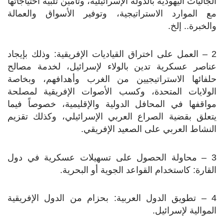
الجاليات اليهودية بالدولة الإسرائيلية، وتأمين تلبية احتياجاتها
مع الموارد الاستراتيجية، وتوفير الأسواق والعمالة
والخبرة.. إلخ.
2 – العمل على اختراق القياديات الإفريقية: وذلك بإيجاد
عناصر عسكرية تدين بالولاء لإسرائيل، لخدمة مصالح
حلفائها الاستراتيجيين من الغرب وأهدافهم، وبخاصة
الولايات المتحدة، وكسب الأصوات الإفريقية لمصلحة
مواقفها في المحافل الدولية والإقليمية، خصوصاً فيما
يتعلق بقضية الصراع العربي الإسرائيلي، وكذلك تقزيم
النشاط العربي على الصعيد الإفريقي.
3 – محاولة الحصول على تسهيلات عسكرية في دول
القارة: كاستخدام القواعد الجوية أو البحرية.
4 – تطويق الدول العربية: بحزام من الدول الإفريقية
الموالية لإسرائيل.