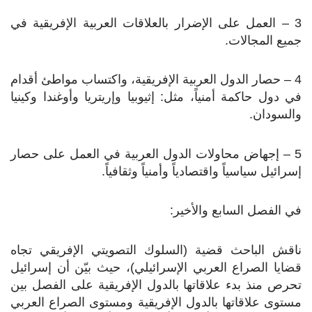
3 – العمل على الإضرار بالعلاقات العربية الإفريقية في
جميع المجالات.
4 – حصار الدول العربية الإفريقية، واكتساب مواطئ أقدام
في دول حاكمة أمنياً، مثل: إثيوبيا وإريتريا وأوغندا وكينيا
والسودان.
5 – إجهاض محاولات الدول العربية في العمل على حصار
إسرائيل سياسياً واقتصادياً وأمنياً وثقافياً.
في الفصل السابع والأخير:
ناقش الباحث قضية (السلوك التصويتي الإفريقي تجاه
قضايا الصراع العربي الإسرائيلي)، حيث بيّن أن إسرائيل
تحرص منذ بدء علاقاتها بالدول الإفريقية على الفصل بين
مستوى علاقاتها بالدول الإفريقية ومستوى الصراع العربي