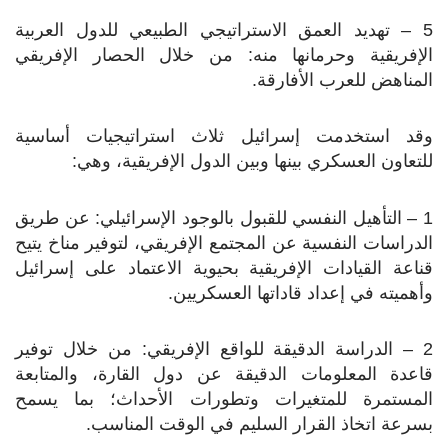
5 – تهديد العمق الاستراتيجي الطبيعي للدول العربية
الإفريقية وحرمانها منه: من خلال الحصار الإفريقي
المناهض للعرب الأفارقة.
وقد استخدمت إسرائيل ثلاث استراتيجيات أساسية
للتعاون العسكري بينها وبين الدول الإفريقية، وهي:
1 – التأهيل النفسي للقبول بالوجود الإسرائيلي: عن طريق
الدراسات النفسية عن المجتمع الإفريقي، لتوفير مناخ يتيح
قناعة القيادات الإفريقية بحيوية الاعتماد على إسرائيل
وأهميته في إعداد قاداتها العسكريين.
2 – الدراسة الدقيقة للواقع الإفريقي: من خلال توفير
قاعدة المعلومات الدقيقة عن دول القارة، والمتابعة
المستمرة للمتغيرات وتطورات الأحداث؛ بما يسمح
بسرعة اتخاذ القرار السليم في الوقت المناسب.