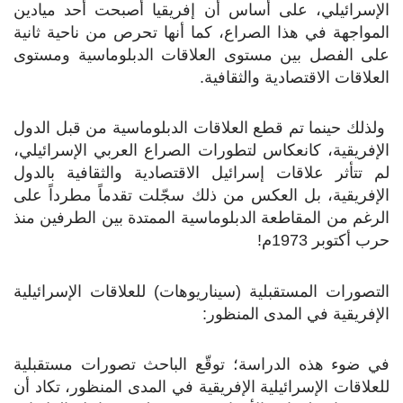
الإسرائيلي، على أساس أن إفريقيا أصبحت أحد ميادين
المواجهة في هذا الصراع، كما أنها تحرص من ناحية ثانية
على الفصل بين مستوى العلاقات الدبلوماسية ومستوى
العلاقات الاقتصادية والثقافية.
ولذلك حينما تم قطع العلاقات الدبلوماسية من قبل الدول
الإفريقية، كانعكاس لتطورات الصراع العربي الإسرائيلي،
لم تتأثر علاقات إسرائيل الاقتصادية والثقافية بالدول
الإفريقية، بل العكس من ذلك سجّلت تقدماً مطرداً على
الرغم من المقاطعة الدبلوماسية الممتدة بين الطرفين منذ
حرب أكتوبر 1973م!
التصورات المستقبلية (سيناريوهات) للعلاقات الإسرائيلية
الإفريقية في المدى المنظور:
في ضوء هذه الدراسة؛ توقّع الباحث تصورات مستقبلية
للعلاقات الإسرائيلية الإفريقية في المدى المنظور، تكاد أن