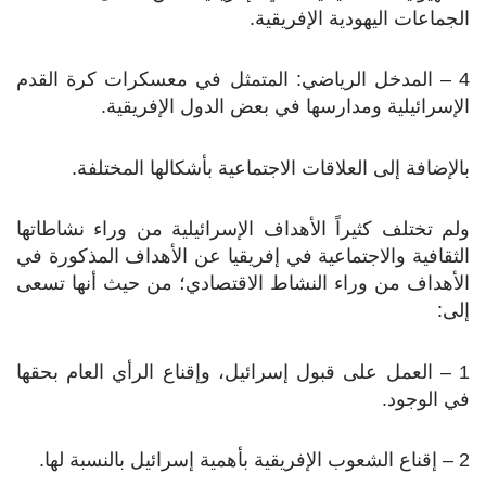
الجماعات اليهودية الإفريقية.
4 – المدخل الرياضي: المتمثل في معسكرات كرة القدم
الإسرائيلية ومدارسها في بعض الدول الإفريقية.
بالإضافة إلى العلاقات الاجتماعية بأشكالها المختلفة.
ولم تختلف كثيراً الأهداف الإسرائيلية من وراء نشاطاتها
الثقافية والاجتماعية في إفريقيا عن الأهداف المذكورة في
الأهداف من وراء النشاط الاقتصادي؛ من حيث أنها تسعى
إلى:
1 – العمل على قبول إسرائيل، وإقناع الرأي العام بحقها
في الوجود.
2 – إقناع الشعوب الإفريقية بأهمية إسرائيل بالنسبة لها.