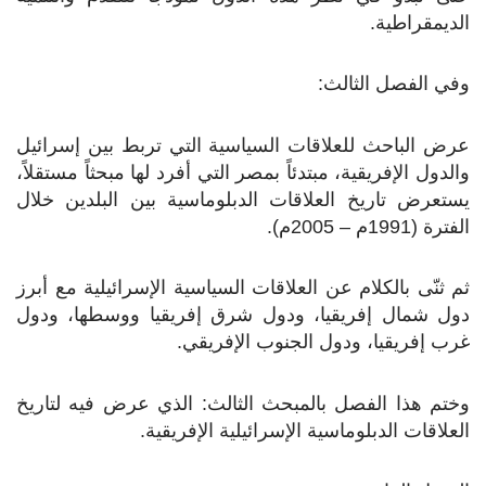
الديمقراطية.
وفي الفصل الثالث:
عرض الباحث للعلاقات السياسية التي تربط بين إسرائيل
والدول الإفريقية، مبتدئاً بمصر التي أفرد لها مبحثاً مستقلاً،
يستعرض تاريخ العلاقات الدبلوماسية بين البلدين خلال
الفترة (1991م – 2005م).
ثم ثنّى بالكلام عن العلاقات السياسية الإسرائيلية مع أبرز
دول شمال إفريقيا، ودول شرق إفريقيا ووسطها، ودول
غرب إفريقيا، ودول الجنوب الإفريقي.
وختم هذا الفصل بالمبحث الثالث: الذي عرض فيه لتاريخ
العلاقات الدبلوماسية الإسرائيلية الإفريقية.