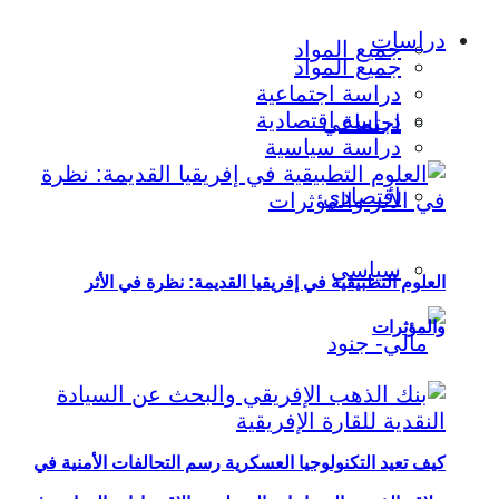
دراسات
جميع المواد
جميع المواد
دراسة اجتماعية
دراسة اقتصادية
اجتماعي
دراسة سياسية
اقتصادي
سياسي
العلوم التطبيقية في إفريقيا القديمة: نظرة في الأثر
والمؤثرات
كيف تعيد التكنولوجيا العسكرية رسم التحالفات الأمنية في