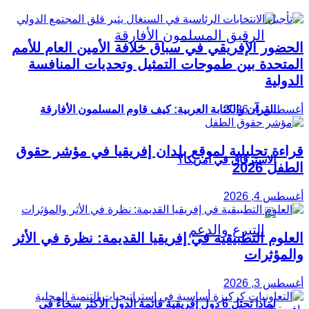
الحضور الإفريقي في سباق خلافة الأمين العام للأمم
المتحدة بين طموحات التمثيل وتحديات المنافسة
الدولية
أغسطس 4, 2026
القرآن والكتابة العربية: كيف قاوم المسلمون الأفارقة
قراءة تحليلية لموقع بلدان إفريقيا في مؤشر حقوق
الاسترقاق في أمريكا؟
الطفل 2026
أغسطس 4, 2026
العلوم التطبيقية في إفريقيا القديمة: نظرة في الأثر
والمؤثرات
أغسطس 3, 2026
لماذا تحتل 6 دول إفريقية قائمة الدول الأكثر سخاءً في