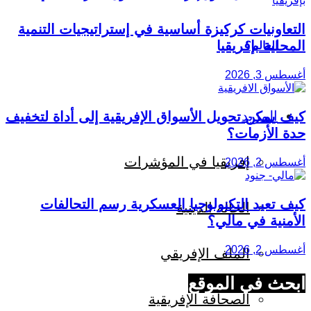
التعاونيات كركيزة أساسية في إستراتيجيات التنمية
المحلية بإفريقيا
العالم؟
أغسطس 3, 2026
المزيد
كيف يمكن تحويل الأسواق الإفريقية إلى أداة لتخفيف
حدة الأزمات؟
إفريقيا في المؤشرات
أغسطس 2, 2026
كيف تعيد التكنولوجيا العسكرية رسم التحالفات
الحالة الدينية
الأمنية في مالي؟
أغسطس 2, 2026
الملف الإفريقي
ابحث في الموقع
الصحافة الإفريقية