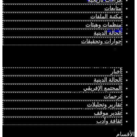
متابعات
مكتبة الملفات
منظمات وهيئات
المزيد
الحالة الدينية
حوارات وتحقيقات
إفريقيا في المؤشرات
الحالة الدينية
أخبار
الحالة الدينية
المجتمع الإفريقي
الملف الإفريقي
ترجمات
تقارير وتحليلات
الصحافة الإفريقية
تقدير موقف
ثقافة وأدب
المجتمع الإفريقي
الأقسام