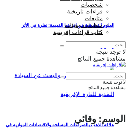
شخصيات
قراءات تاريخية
متابعات
منظمات وهيئات
العلوم التطبيقية في إفريقيا القديمة: نظرة في الأثر
كتاب قراءات إفريقية
والمؤثرات
لا توجد نتيجة
مشاهدة جميع النتائج
Eng
|
Fr
لا توجد نتيجة
مشاهدة جميع النتائج
الوسم:
وقائي
علاقة الذهب بالصراعات المسلحة والاقتصادات الموازية في