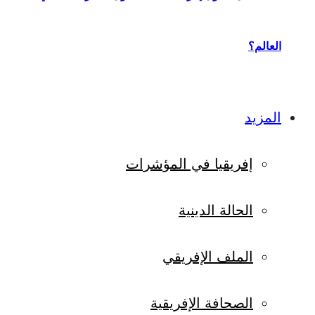
العالم؟
المزيد
إفريقيا في المؤشرات
الحالة الدينية
الملف الإفريقي
الصحافة الإفريقية