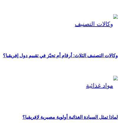
وكالات التصنيف الثلاث: أرقام أم تحيّز في تقييم دول إفريقيا؟
لماذا تمثل السيادة الغذائية أولوية مصيرية لإفريقيا؟