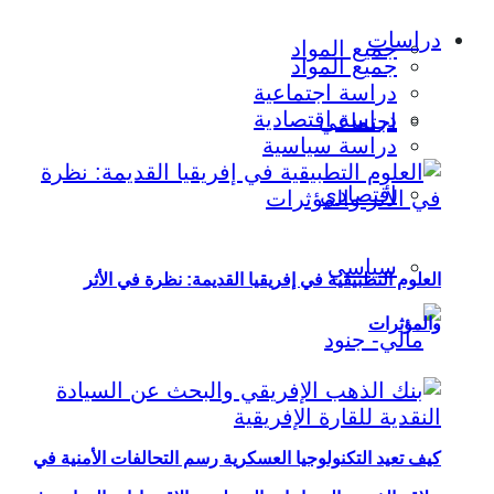
دراسات
جميع المواد
جميع المواد
دراسة اجتماعية
دراسة اقتصادية
اجتماعي
دراسة سياسية
اقتصادي
سياسي
العلوم التطبيقية في إفريقيا القديمة: نظرة في الأثر
والمؤثرات
كيف تعيد التكنولوجيا العسكرية رسم التحالفات الأمنية في