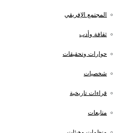
المجتمع الإفريقي
ثقافة وأدب
حوارات وتحقيقات
شخصيات
قراءات تاريخية
متابعات
منظمات وهيئات