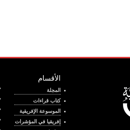
الأقسام
المجلة
كتاب قراءات
الموسوعة الإفريقية
إفريقيا في المؤشرات