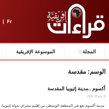
|
Fr
المجلة
الموسوعة الإفريقية
الوسم:
مقدسة
أكسوم ..مدينة إثيوبيا المقدسة
مايو 29, 2025
مدينة أكسوم تقع في المنطقة الوسطى من إقليم تيجراي بدولة إثيوبيا،