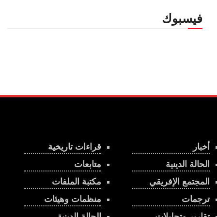
فيسبوك
أخبار
قراءات تاريخية
الحالة الدينية
متابعات
المجتمع الإفريقي
مكتبة الملفات
ترجمات
منظمات وهيئات
تقارير وتحليلات
الحالة الدينية