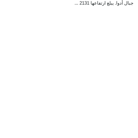
جبال أدوا. يبلغ ارتفاعها 2131 ...