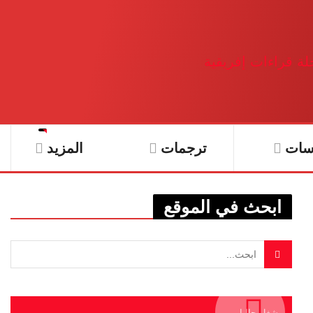
سات
ترجمات
المزيد
ابحث في الموقع
يشغل حاليا