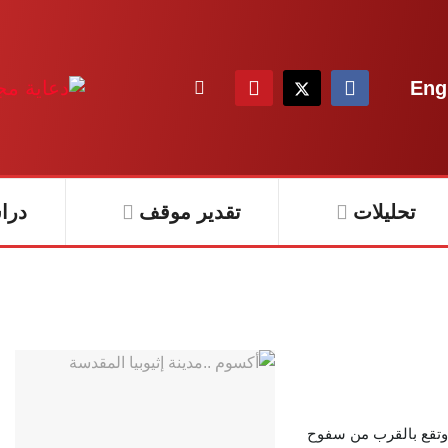
Eng
تحليلات
تقدير موقف
درا
 وتقع بالقرب من سفوح