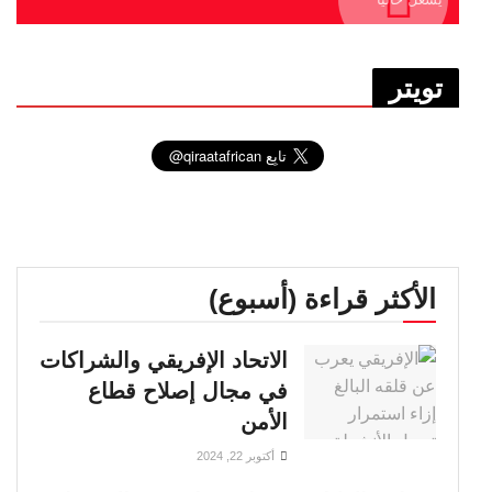
تويتر
الأكثر قراءة (أسبوع)
الاتحاد الإفريقي والشراكات
في مجال إصلاح قطاع
الأمن
أكتوبر 22, 2024