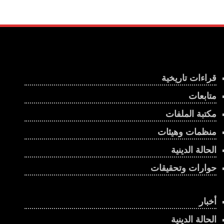
قراءات تاريخية
متابعات
مكتبة الملفات
منظمات وهيئات
الحالة الدينية
حوارات وتحقيقات
أخبار
الحالة الدينية