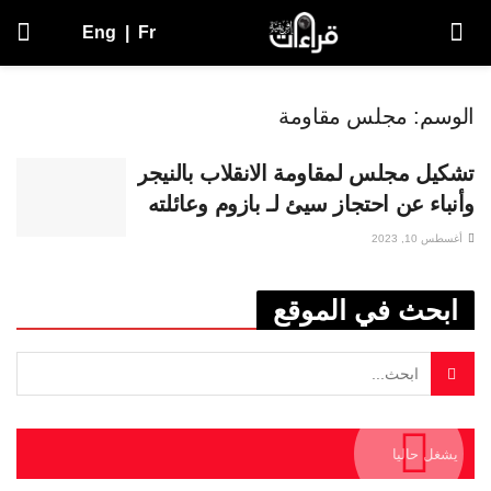
Eng
|
Fr
الوسم:
مجلس مقاومة
تشكيل مجلس لمقاومة الانقلاب بالنيجر
وأنباء عن احتجاز سيئ لـ بازوم وعائلته
أغسطس 10, 2023
ابحث في الموقع
يشغل حاليا