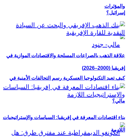
والمؤثرات
إسرائيل؟
علاقة الذهب بالصراعات المسلحة والاقتصادات الموازية في
إفريقيا (2000–2026)
كيف تعيد التكنولوجيا العسكرية رسم التحالفات الأمنية في
مالي؟
بناء اقتصادات المعرفة في إفريقيا: السياسات والإستراتيجيات
اللازمة