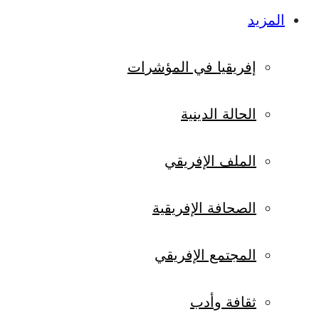
المزيد
إفريقيا في المؤشرات
الحالة الدينية
الملف الإفريقي
الصحافة الإفريقية
المجتمع الإفريقي
ثقافة وأدب