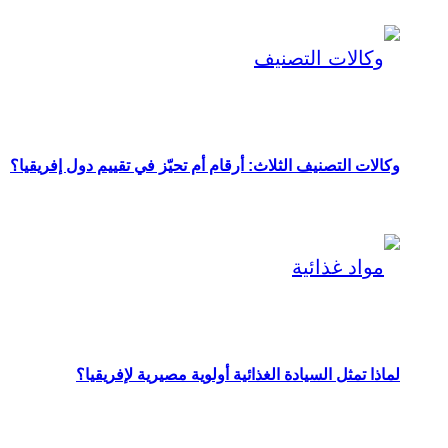
وكالات التصنيف الثلاث: أرقام أم تحيّز في تقييم دول إفريقيا؟
لماذا تمثل السيادة الغذائية أولوية مصيرية لإفريقيا؟