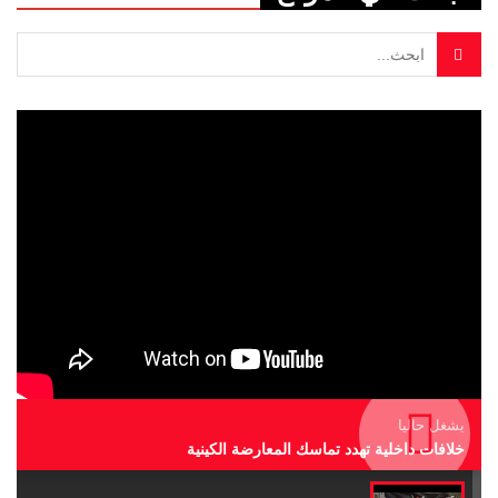
يشغل حاليا
خلافات داخلية تهدد تماسك المعارضة الكينية