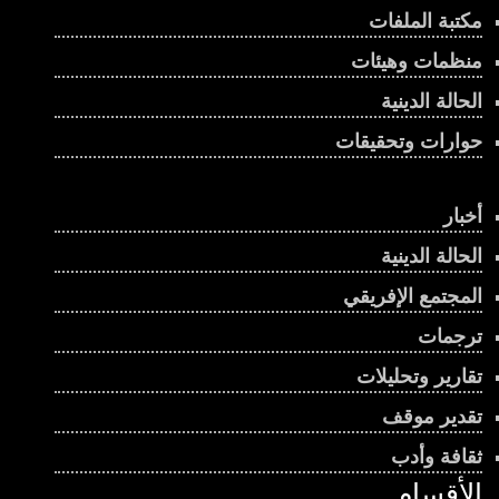
مكتبة الملفات
منظمات وهيئات
الحالة الدينية
حوارات وتحقيقات
أخبار
الحالة الدينية
المجتمع الإفريقي
ترجمات
تقارير وتحليلات
تقدير موقف
ثقافة وأدب
الأقسام