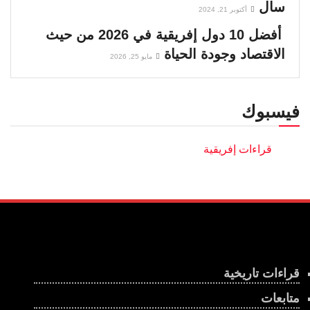
سال
أكتوبر 21, 2024
أفضل 10 دول إفريقية في 2026 من حيث
الاقتصاد وجودة الحياة
مايو 25, 2026
فيسبوك
قراءات تاريخية
متابعات