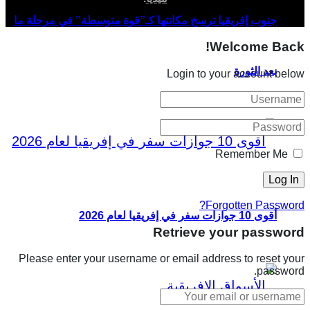
جنوب إفريقيا ترسخ مكانتها كـ”قوة متوسطة” في مرحلة ما
Welcome Back!
بعد الثورة
Login to your account below
Remember Me
Forgotten Password?
أقوى 10 جوازات سفر في إفريقيا لعام 2026
Retrieve your password
Please enter your username or email address to reset your
password.