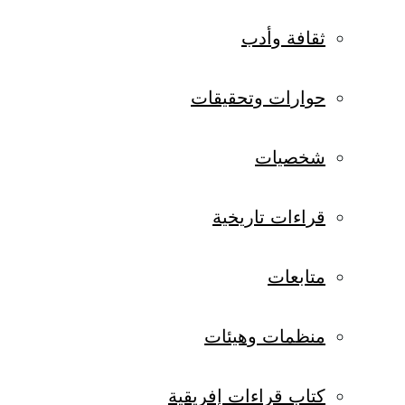
ثقافة وأدب
حوارات وتحقيقات
شخصيات
قراءات تاريخية
متابعات
منظمات وهيئات
كتاب قراءات إفريقية