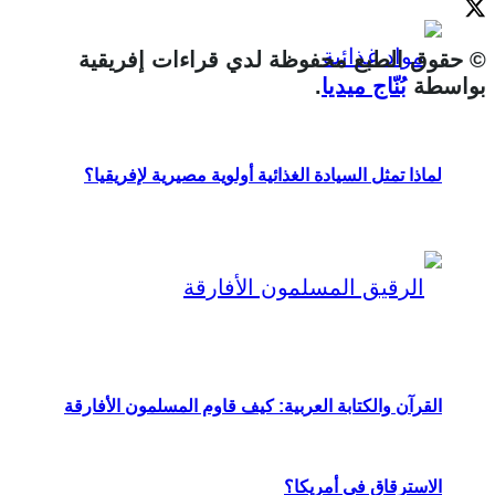
© حقوق الطبع محفوظة لدي قراءات إفريقية
بواسطة
بُنّاج ميديا
.
لماذا تمثل السيادة الغذائية أولوية مصيرية لإفريقيا؟
القرآن والكتابة العربية: كيف قاوم المسلمون الأفارقة
الاسترقاق في أمريكا؟