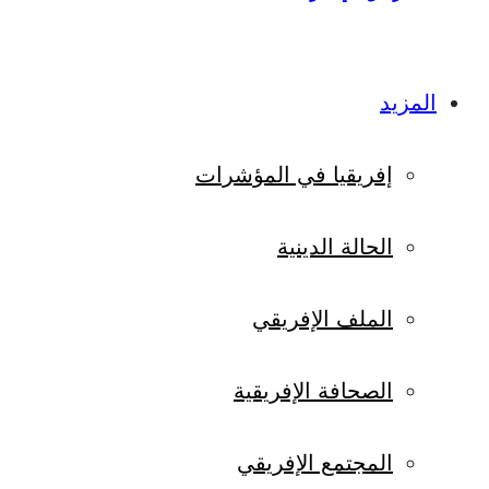
المزيد
إفريقيا في المؤشرات
الحالة الدينية
الملف الإفريقي
الصحافة الإفريقية
المجتمع الإفريقي