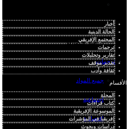
دراسة سياسية
دراسة اجتماعية
أخبار
الحالة الدينية
المجتمع الإفريقي
دراسة اقتصادية
ترجمات
تقارير وتحليلات
ترجمات
تقدير موقف
ثقافة وأدب
جميع المواد
الأقسام
المجلة
اجتماعية
كتاب قراءات
الموسوعة الإفريقية
اقتصادية
إفريقيا في المؤشرات
دراسات وبحوث