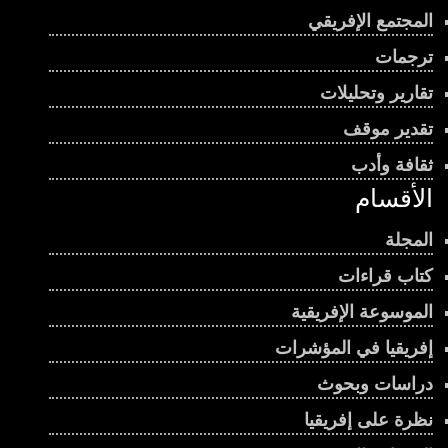
المجتمع الإفريقي
ترجمات
تقارير وتحليلات
تقدير موقف
ثقافة وأدب
الأقسام
المجلة
كتاب قراءات
الموسوعة الإفريقية
إفريقيا في المؤشرات
دراسات وبحوث
نظرة على إفريقيا