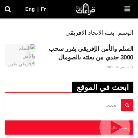
Eng
|
Fr
الوسم:
بعثة الاتحاد الافريقي
السلم والأمن الإفريقي يقرر سحب
3000 جندي من بعثته بالصومال
سبتمبر 18, 2023
ابحث في الموقع
يشغل حاليا