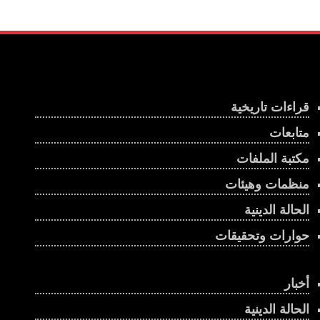
قراءات تاريخية
متابعات
مكتبة الملفات
منظمات وهيئات
الحالة الدينية
حوارات وتحقيقات
أخبار
الحالة الدينية