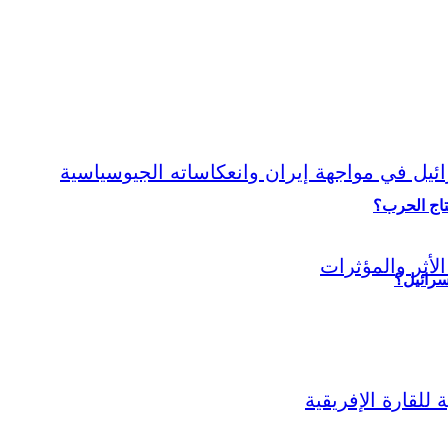
نتاج الحرب؟
سرائيل؟