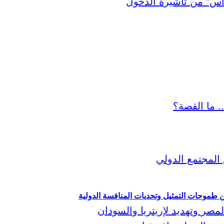
ين طموحات التمثيل وتحديات المنافسة الدولية