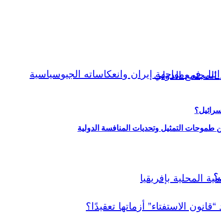
سرائيل؟
ين طموحات التمثيل وتحديات المنافسة الدولية
ي؟