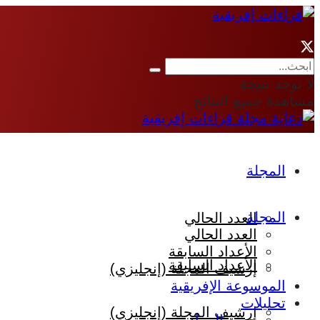
لا توجد نتيجة
مشاهدة جميع النتائج
المجلة
المجلة
العدد الحالي
العدد الحالي
الأعداد السابقة
الأعداد السابقة
إرشيف المجلة (إنجليزي)
الموسوعة الإفريقية
تحليلات
إرشيف المجلة (إنجليزي)