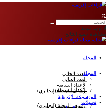
لا توجد نتيجة
مشاهدة جميع النتائج
المجلة
المجلة
العدد الحالي
العدد الحالي
الأعداد السابقة
الأعداد السابقة
إرشيف المجلة (إنجليزي)
الموسوعة الإفريقية
تحليلات
إرشيف المجلة (إنجليزي)