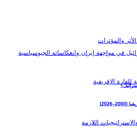
سرائيل؟
–2026)