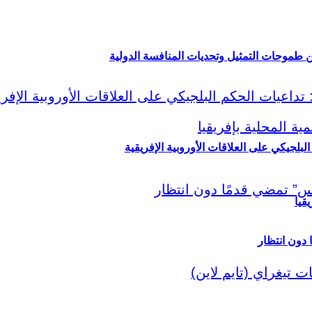
ين طموحات التمثيل وتحديات المنافسة الدولية
لبلجيكي على العلاقات الأوروبية الإفريقية
قيا