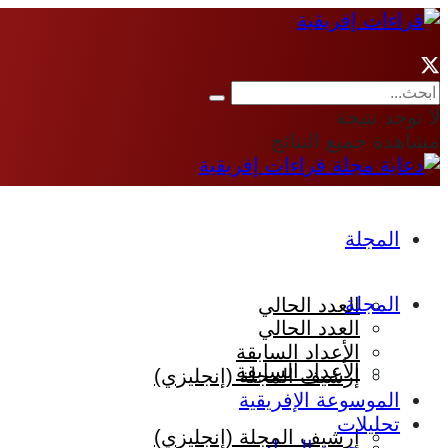
لا توجد نتيجة
مشاهدة جميع النتائج
المجلة
المجلة
العدد الحالي
العدد الحالي
الأعداد السابقة
الأعداد السابقة
إرشيف المجلة (إنجليزي)
الموسوعة الإفريقية
تحليلات
إرشيف المجلة (إنجليزي)