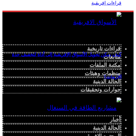
قراءات تاريخية
كيف يمكن تحويل الأسواق الإفريقية إلى أداة لتخفيف حدة
متابعات
مكتبة الملفات
منظمات وهيئات
الأزمات؟
الحالة الدينية
حوارات وتحقيقات
أخبار
الحالة الدينية
المجتمع الإفريقي