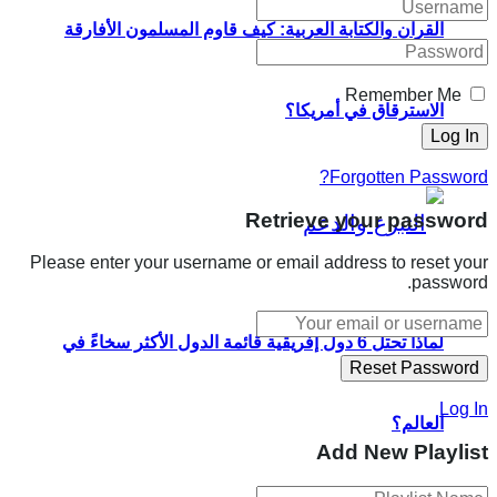
القرآن والكتابة العربية: كيف قاوم المسلمون الأفارقة
Remember Me
الاسترقاق في أمريكا؟
Forgotten Password?
Retrieve your password
Please enter your username or email address to reset your
password.
لماذا تحتل 6 دول إفريقية قائمة الدول الأكثر سخاءً في
Log In
العالم؟
Add New Playlist