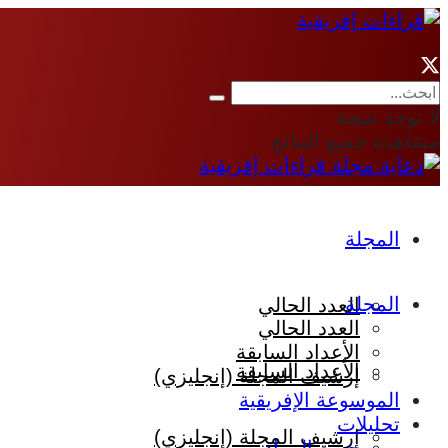
لا توجد نتيجة
مشاهدة جميع النتائج
المجلة
المجلة
العدد الحالي
العدد الحالي
الأعداد السابقة
الأعداد السابقة
إرشيف المجلة (إنجليزي)
الموسوعة الإفريقية
تحليلات
إرشيف المجلة (إنجليزي)