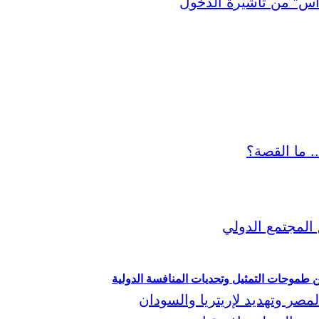
ين طموحات التمثيل وتحديات المنافسة الدولية