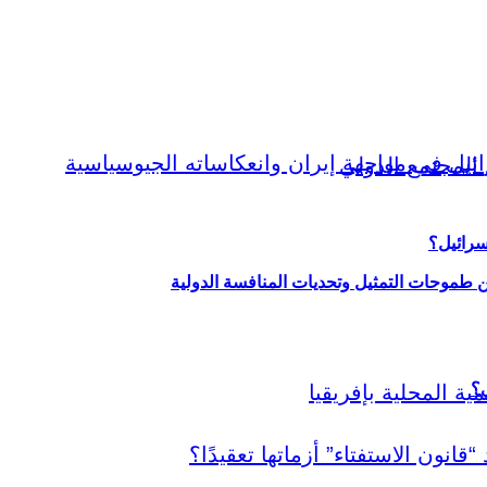
سرائيل؟
ين طموحات التمثيل وتحديات المنافسة الدولية
ي؟