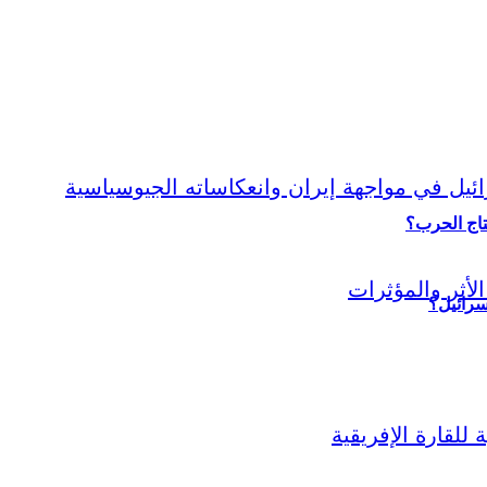
نتاج الحرب؟
سرائيل؟