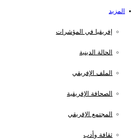
المزيد
إفريقيا في المؤشرات
الحالة الدينية
الملف الإفريقي
الصحافة الإفريقية
المجتمع الإفريقي
ثقافة وأدب