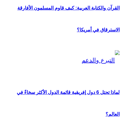
القرآن والكتابة العربية: كيف قاوم المسلمون الأفارقة
الاسترقاق في أمريكا؟
لماذا تحتل 6 دول إفريقية قائمة الدول الأكثر سخاءً في
العالم؟