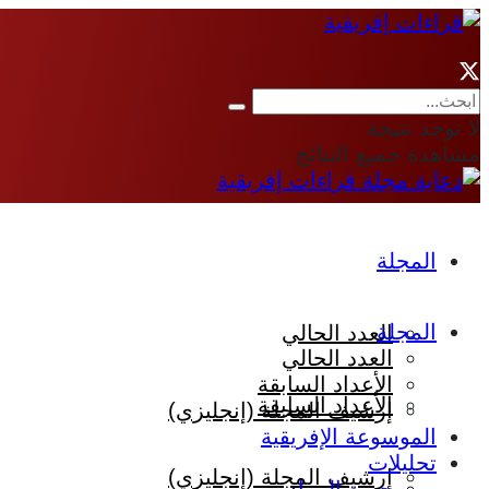
لا توجد نتيجة
مشاهدة جميع النتائج
المجلة
المجلة
العدد الحالي
العدد الحالي
الأعداد السابقة
الأعداد السابقة
إرشيف المجلة (إنجليزي)
الموسوعة الإفريقية
تحليلات
إرشيف المجلة (إنجليزي)