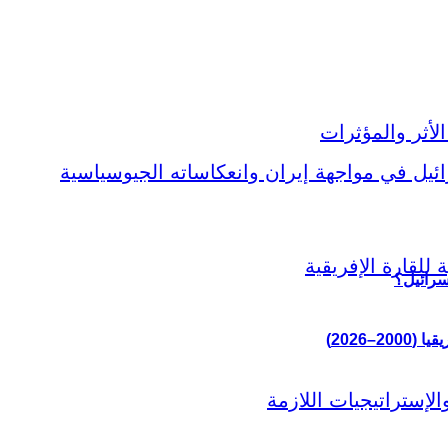
سرائيل؟
–2026)