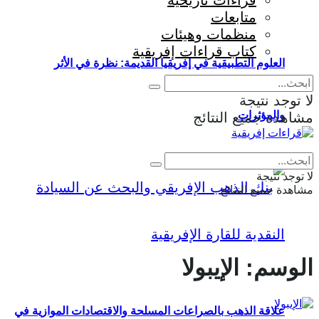
قراءات تاريخية
متابعات
منظمات وهيئات
كتاب قراءات إفريقية
العلوم التطبيقية في إفريقيا القديمة: نظرة في الأثر
لا توجد نتيجة
والمؤثرات
مشاهدة جميع النتائج
Eng
|
Fr
لا توجد نتيجة
مشاهدة جميع النتائج
الوسم:
الإيبولا
علاقة الذهب بالصراعات المسلحة والاقتصادات الموازية في