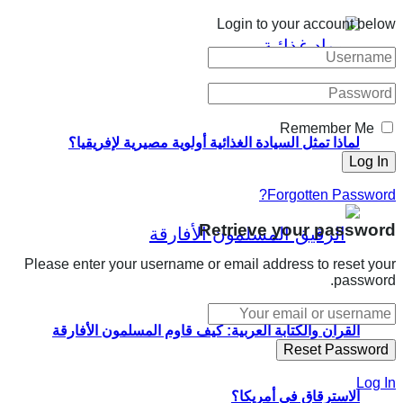
Login to your account below
Remember Me
لماذا تمثل السيادة الغذائية أولوية مصيرية لإفريقيا؟
Forgotten Password?
Retrieve your password
Please enter your username or email address to reset your
password.
القرآن والكتابة العربية: كيف قاوم المسلمون الأفارقة
Log In
الاسترقاق في أمريكا؟