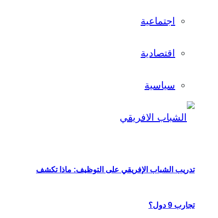
اجتماعية
اقتصادية
سياسية
تدريب الشباب الإفريقي على التوظيف: ماذا تكشف
تجارب 9 دول؟