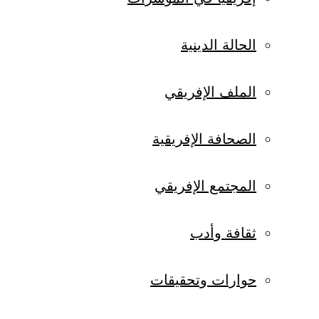
الحالة الدينية
الملف الإفريقي
الصحافة الإفريقية
المجتمع الإفريقي
ثقافة وأدب
حوارات وتحقيقات