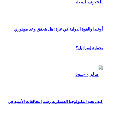
أوغندا والقوة الدولية في غزة: هل يتحقق وعد موهوزي
بحماية إسرائيل؟
كيف تعيد التكنولوجيا العسكرية رسم التحالفات الأمنية في