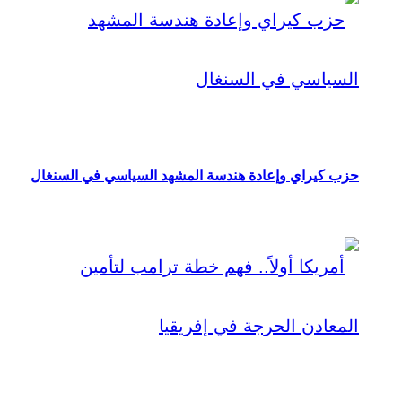
حزب كيراي وإعادة هندسة المشهد السياسي في السنغال