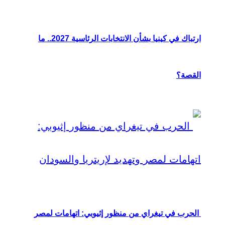
ارتباك في كينيا بشأن الانتخابات الرئاسية 2027.. ما
القصة؟
الحرب في تيغراي من منظور إثيوبي: اتهامات لمصر