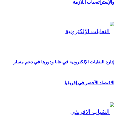
والإستراتيجيات اللازمة
إدارة النفايات الإلكترونية في غانا ودورها في دعم مسار
الاقتصاد الأخضر في إفريقيا