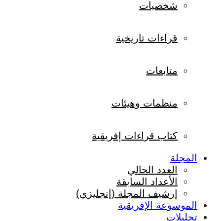
شخصيات
قراءات تاريخية
متابعات
منظمات وهيئات
كتاب قراءات إفريقية
المجلة
العدد الحالي
الأعداد السابقة
إرشيف المجلة (إنجليزي)
الموسوعة الإفريقية
تحليلات