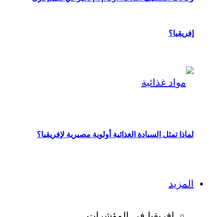
إفريقيا؟
لماذا تمثل السيادة الغذائية أولوية مصيرية لإفريقيا؟
المزيد
إفريقيا في المؤشرات