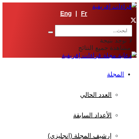
Eng
|
Fr
لا توجد نتيجة
مشاهدة جميع النتائج
المجلة
العدد الحالي
الأعداد السابقة
إرشيف المجلة (إنجليزي)