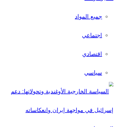
جميع المواد
اجتماعي
اقتصادي
سياسي