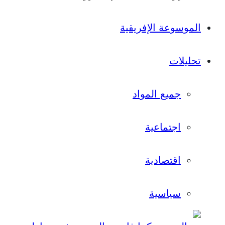
الموسوعة الإفريقية
تحليلات
جميع المواد
اجتماعية
اقتصادية
سياسية