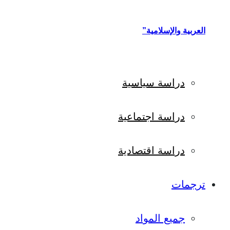
العربية والإسلامية”
دراسة سياسية
دراسة اجتماعية
دراسة اقتصادية
ترجمات
جميع المواد