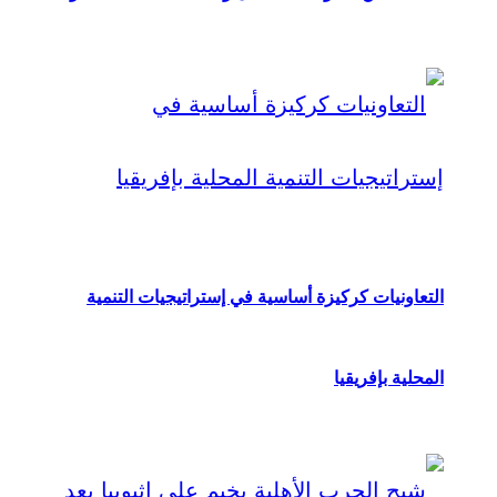
التعاونيات كركيزة أساسية في إستراتيجيات التنمية
المحلية بإفريقيا