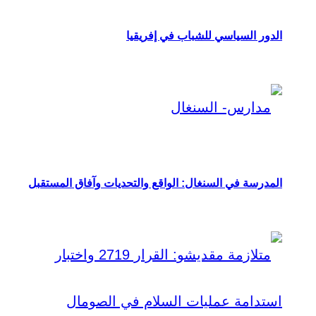
الدور السياسي للشباب في إفريقيا
المدرسة في السنغال: الواقع والتحديات وآفاق المستقبل