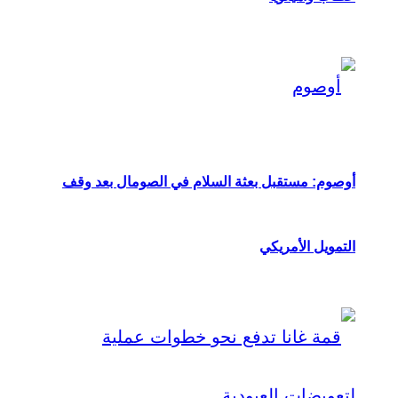
أوصوم: مستقبل بعثة السلام في الصومال بعد وقف
التمويل الأمريكي