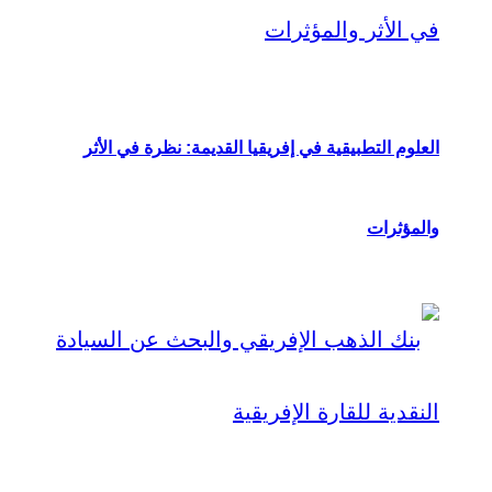
العلوم التطبيقية في إفريقيا القديمة: نظرة في الأثر
والمؤثرات