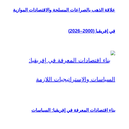
علاقة الذهب بالصراعات المسلحة والاقتصادات الموازية
في إفريقيا (2000–2026)
بناء اقتصادات المعرفة في إفريقيا: السياسات