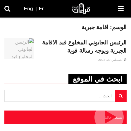
Eng
|
Fr
الوسم:
اقامة جبرية
الرئيس الجابوني المخلوع قيد الاقامة
الجبرية ويوجه رسالة قوية
أغسطس 30, 2023
ابحث في الموقع
يشغل حاليا