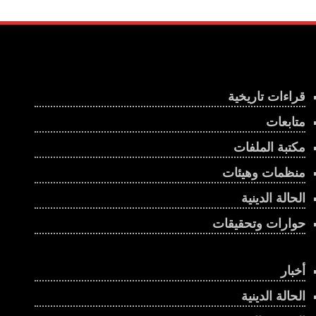
قراءات تاريخية
متابعات
مكتبة الملفات
منظمات وهيئات
الحالة الدينية
حوارات وتحقيقات
أخبار
الحالة الدينية