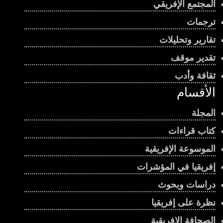
المجتمع الإفريقي
ترجمات
تقارير وتحليلات
تقدير موقف
ثقافة وأدب
الأقسام
المجلة
كتاب قراءات
الموسوعة الإفريقية
إفريقيا في المؤشرات
دراسات وبحوث
نظرة على إفريقيا
الصحافة الإفريقية