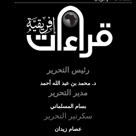
رئيس التحرير
د. محمد بن عبد الله أحمد
مدير التحرير
بسام المسلماني
سكرتير التحرير
عصام زيدان