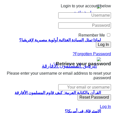
Login to your account below
Remember Me
لماذا تمثل السيادة الغذائية أولوية مصيرية لإفريقيا؟
Forgotten Password?
Retrieve your password
Please enter your username or email address to reset your
password.
القرآن والكتابة العربية: كيف قاوم المسلمون الأفارقة
Log In
الاسترقاق في أمريكا؟