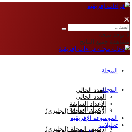
لا توجد نتيجة
مشاهدة جميع النتائج
المجلة
المجلة
العدد الحالي
العدد الحالي
الأعداد السابقة
الأعداد السابقة
إرشيف المجلة (إنجليزي)
الموسوعة الإفريقية
تحليلات
إرشيف المجلة (إنجليزي)