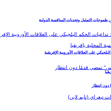
ين طموحات التمثيل وتحديات المنافسة الدولية
لبلجيكي على العلاقات الأوروبية الإفريقية
قيا