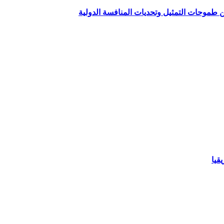
ين طموحات التمثيل وتحديات المنافسة الدولية
قيا