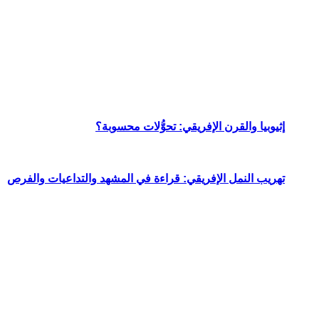
إثيوبيا والقرن الإفريقي: تحوُّلات محسوبة؟
تهريب النمل الإفريقي: قراءة في المشهد والتداعيات والفرص