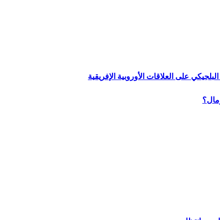
لبلجيكي على العلاقات الأوروبية الإفريقية