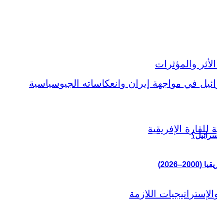
سرائيل؟
–2026)