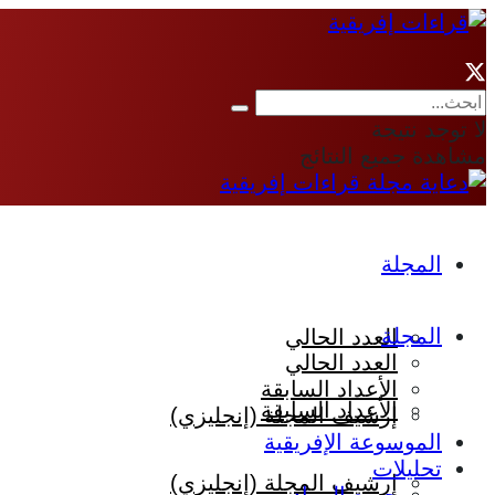
لا توجد نتيجة
مشاهدة جميع النتائج
المجلة
المجلة
العدد الحالي
العدد الحالي
الأعداد السابقة
الأعداد السابقة
إرشيف المجلة (إنجليزي)
الموسوعة الإفريقية
تحليلات
إرشيف المجلة (إنجليزي)