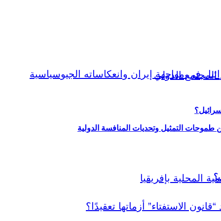
سرائيل؟
ين طموحات التمثيل وتحديات المنافسة الدولية
ي؟