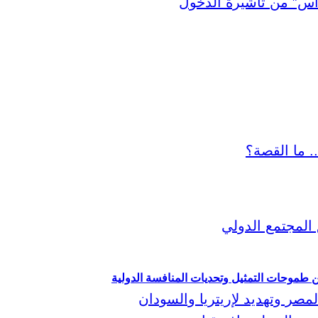
ين طموحات التمثيل وتحديات المنافسة الدولية